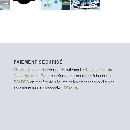
PAIEMENT SÉCURISÉ
Ubnest utilise la plateforme de paiement
E-transactions du
Crédit Agricole
. Cette plateforme est conforme à la norme
PCI-DSS
en matière de sécurité et les transactions éligibles
sont soumises au protocole
3DSecure
.