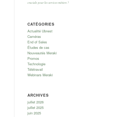
cruciale pour les services métiers ?
CATÉGORIES
Actualité Ubnest
Caméras
End of Sales
Études de cas
Nouveautés Meraki
Promos
Technologie
Télétravail
Webinars Meraki
ARCHIVES
juillet 2026
juillet 2025
juin 2025