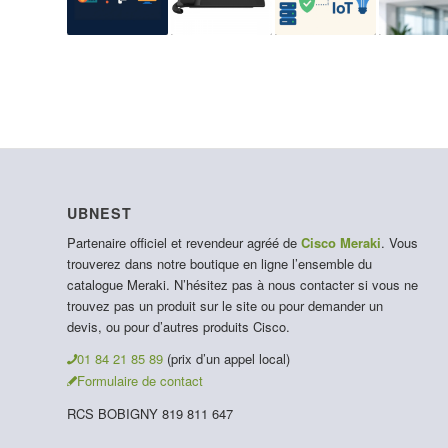
UBNEST
Partenaire officiel et revendeur agréé de
Cisco Meraki
. Vous
trouverez dans notre boutique en ligne l’ensemble du
catalogue Meraki. N’hésitez pas à nous contacter si vous ne
trouvez pas un produit sur le site ou pour demander un
devis, ou pour d’autres produits Cisco.
01 84 21 85 89
(prix d’un appel local)
Formulaire de contact
RCS BOBIGNY 819 811 647