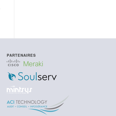
PARTENAIRES