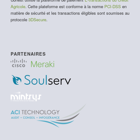
Agricole
. Cette plateforme est conforme à la norme
PCI-DSS
en
matière de sécurité et les transactions éligibles sont soumises au
protocole
3DSecure
.
PARTENAIRES