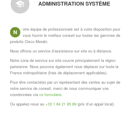
ADMINISTRATION SYSTÈME
otre équipe de professionnels est à votre disposition pour
N
vous fournir le meilleur conseil sur toutes les gammes de
produits Cisco Meraki.
Nous offrons un service d’assistance sur site ou à distance.
Notre zone de service sur site couvre principalement la région
parisienne. Nous pouvons également nous déplacer sur toute la
France métropolitaine (frais de déplacement applicables).
Pour être contacté(e) par un représentant des ventes au sujet de
notre service de conseil, merci de nous communiquer vos
coordonnées via
ce formulaire
.
Ou appelez-nous au
+33 1 84 21 85 89
(prix d’un appel local)
.