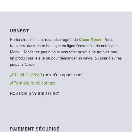
UBNEST
Partenaire officiel et revendeur agréé de
Cisco Meraki
. Vous
trouverez dans notre boutique en ligne l’ensemble du catalogue
Meraki. N’hésitez pas à nous contacter si vous ne trouvez pas
un produit sur le site ou pour demander un devis, ou pour d’autres
produits Cisco.
01 84 21 85 89
(prix d’un appel local)
Formulaire de contact
RCS BOBIGNY 819 811 647
PAIEMENT SÉCURISÉ