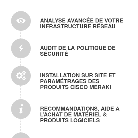
ANALYSE AVANCÉE DE VOTRE
INFRASTRUCTURE RÉSEAU
AUDIT DE LA POLITIQUE DE
SÉCURITÉ
INSTALLATION SUR SITE ET
PARAMÉTRAGES DES
PRODUITS CISCO MERAKI
RECOMMANDATIONS, AIDE À
L’ACHAT DE MATÉRIEL &
PRODUITS LOGICIELS