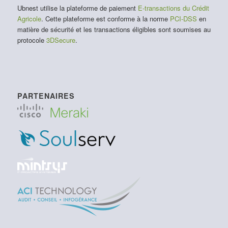
Ubnest utilise la plateforme de paiement
E-transactions du Crédit
Agricole
. Cette plateforme est conforme à la norme
PCI-DSS
en
matière de sécurité et les transactions éligibles sont soumises au
protocole
3DSecure
.
PARTENAIRES