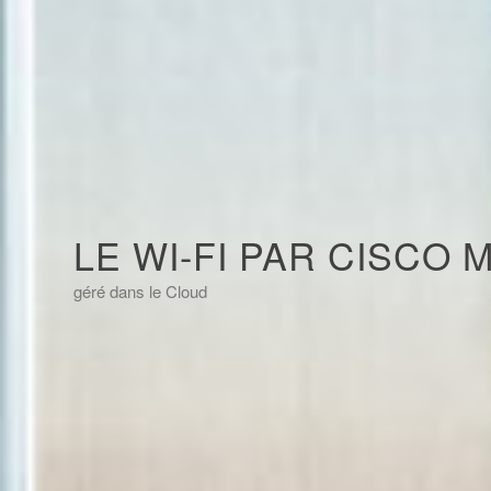
LE WI-FI PAR CISCO 
géré dans le Cloud