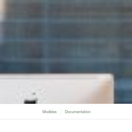
Modèles
Documentation