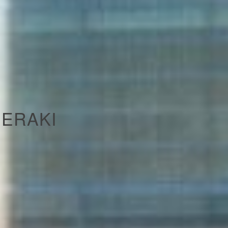
MERAKI