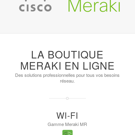
Notre partenaire
LA BOUTIQUE
MERAKI EN LIGNE
Des solutions professionnelles pour tous vos besoins
réseau.
WI-FI
Gamme Meraki MR