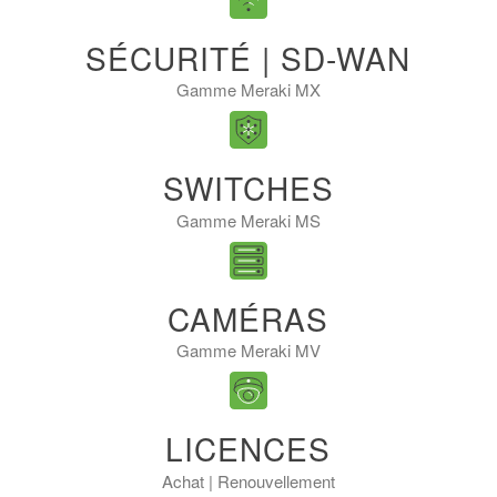
SÉCURITÉ | SD-WAN
Gamme Meraki MX
SWITCHES
Gamme Meraki MS
CAMÉRAS
Gamme Meraki MV
LICENCES
Achat | Renouvellement