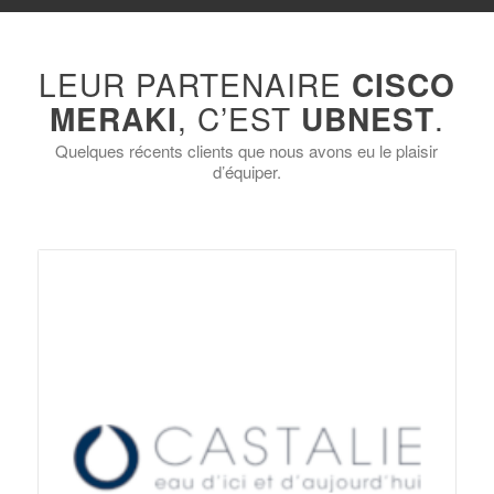
LEUR PARTENAIRE
CISCO
MERAKI
, C’EST
UBNEST
.
Quelques récents clients que nous avons eu le plaisir
d’équiper.