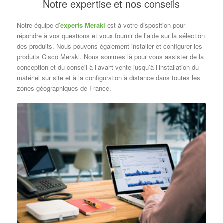
Notre expertise et nos conseils
Notre équipe d’
experts Meraki
est à votre disposition pour
répondre à vos questions et vous fournir de l’aide sur la sélection
des produits. Nous pouvons également installer et configurer les
produits Cisco Meraki. Nous sommes là pour vous assister de la
conception et du conseil à l’avant-vente jusqu’à l’installation du
matériel sur site et à la configuration à distance dans toutes les
zones géographiques de France.