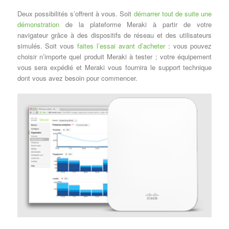
Deux possibilités s’offrent à vous. Soit
démarrer tout de suite une
démonstration
de la plateforme Meraki à partir de votre
navigateur grâce à des dispositifs de réseau et des utilisateurs
simulés. Soit vous
faites l’essai avant d’acheter
: vous pouvez
choisir n’importe quel produit Meraki à tester ; votre équipement
vous sera expédié et Meraki vous fournira le support technique
dont vous avez besoin pour commencer.