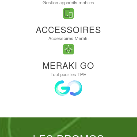
Gestion appareils mobiles
ACCESSOIRES
Accessoires Meraki
MERAKI GO
Tout pour les TPE