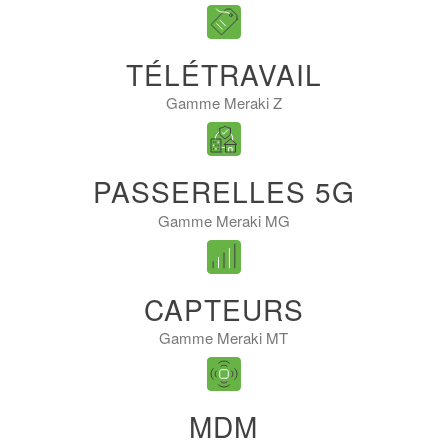
TÉLÉTRAVAIL
Gamme Meraki Z
PASSERELLES 5G
Gamme Meraki MG
CAPTEURS
Gamme Meraki MT
MDM