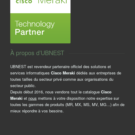
À propos d’UBNEST
UBNEST est revendeur partenaire officiel des solutions et
services informatiques
Cisco Meraki
dédiés aux entreprises de
toutes tailles du secteur privé comme aux organisations du
secteur public.
Depuis début 2016, nous vendons tout le catalogue
Cisco
Meraki
et
nous
mettons à votre disposition notre expertise sur
toutes les gammes de produits (MR, MX, MS, MV, MG…) afin de
mieux répondre à vos besoins.