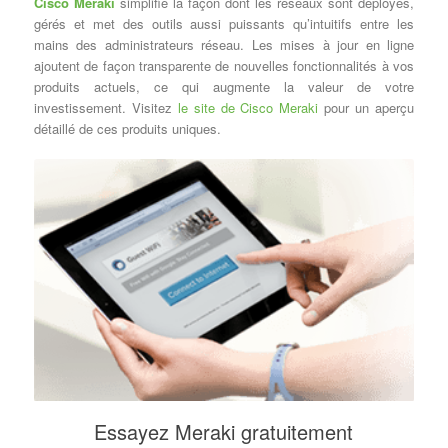
Cisco Meraki
simplifie la façon dont les réseaux sont déployés,
gérés et met des outils aussi puissants qu’intuitifs entre les
mains des administrateurs réseau. Les mises à jour en ligne
ajoutent de façon transparente de nouvelles fonctionnalités à vos
produits actuels, ce qui augmente la valeur de votre
investissement. Visitez
le site de Cisco Meraki
pour un aperçu
détaillé de ces produits uniques.
Essayez Meraki gratuitement