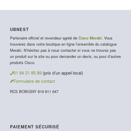
UBNEST
Partenaire officiel et revendeur agréé de
Cisco Meraki
. Vous
trouverez dans notre boutique en ligne l’ensemble du catalogue
Meraki. N’hésitez pas à nous contacter si vous ne trouvez pas
un produit sur le site ou pour demander un devis, ou pour d’autres
produits Cisco.
01 84 21 85 89
(prix d’un appel local)
Formulaire de contact
RCS BOBIGNY 819 811 647
PAIEMENT SÉCURISÉ