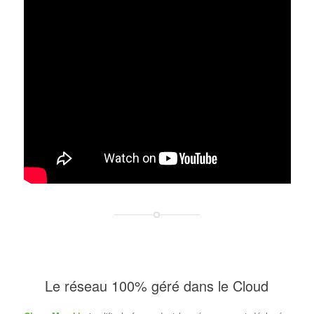
Le réseau 100% géré dans le Cloud