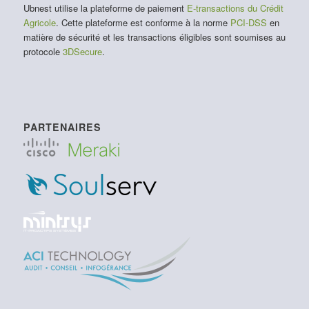
Ubnest utilise la plateforme de paiement
E-transactions du Crédit
Agricole
. Cette plateforme est conforme à la norme
PCI-DSS
en
matière de sécurité et les transactions éligibles sont soumises au
protocole
3DSecure
.
PARTENAIRES