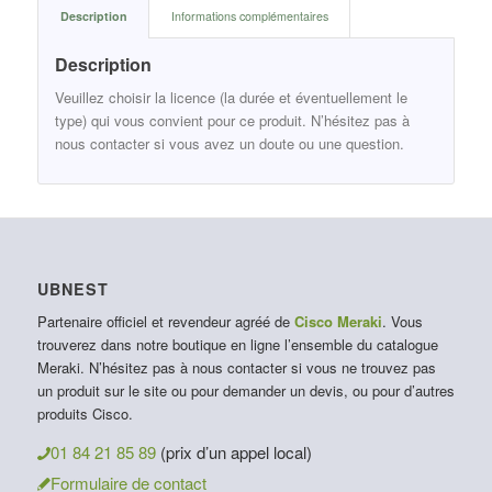
Description
Informations complémentaires
Description
Veuillez choisir la licence (la durée et éventuellement le
type) qui vous convient pour ce produit. N’hésitez pas à
nous contacter si vous avez un doute ou une question.
UBNEST
Partenaire officiel et revendeur agréé de
Cisco Meraki
. Vous
trouverez dans notre boutique en ligne l’ensemble du catalogue
Meraki. N’hésitez pas à nous contacter si vous ne trouvez pas
un produit sur le site ou pour demander un devis, ou pour d’autres
produits Cisco.
01 84 21 85 89
(prix d’un appel local)
Formulaire de contact