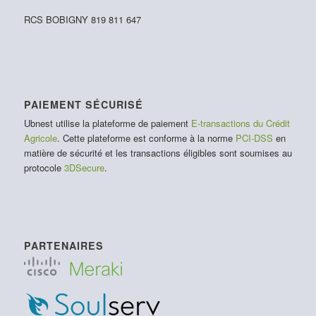
RCS BOBIGNY 819 811 647
PAIEMENT SÉCURISÉ
Ubnest utilise la plateforme de paiement
E-transactions du Crédit
Agricole
. Cette plateforme est conforme à la norme
PCI-DSS
en
matière de sécurité et les transactions éligibles sont soumises au
protocole
3DSecure
.
PARTENAIRES