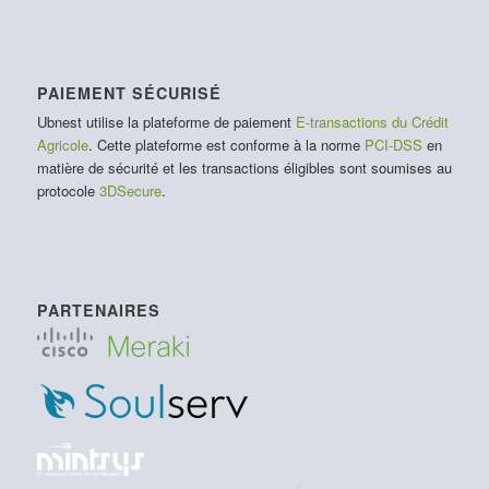
PAIEMENT SÉCURISÉ
Ubnest utilise la plateforme de paiement
E-transactions du Crédit
Agricole
. Cette plateforme est conforme à la norme
PCI-DSS
en
matière de sécurité et les transactions éligibles sont soumises au
protocole
3DSecure
.
PARTENAIRES