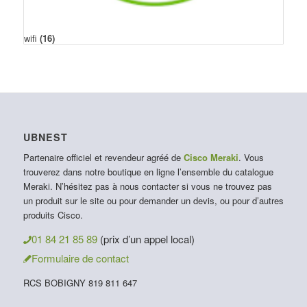
wifi
(16)
UBNEST
Partenaire officiel et revendeur agréé de
Cisco Meraki
. Vous
trouverez dans notre boutique en ligne l’ensemble du catalogue
Meraki. N’hésitez pas à nous contacter si vous ne trouvez pas
un produit sur le site ou pour demander un devis, ou pour d’autres
produits Cisco.
01 84 21 85 89
(prix d’un appel local)
Formulaire de contact
RCS BOBIGNY 819 811 647