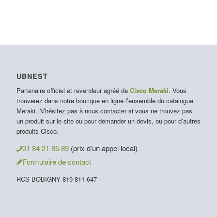
UBNEST
Partenaire officiel et revendeur agréé de
Cisco Meraki
. Vous
trouverez dans notre boutique en ligne l’ensemble du catalogue
Meraki. N’hésitez pas à nous contacter si vous ne trouvez pas
un produit sur le site ou pour demander un devis, ou pour d’autres
produits Cisco.
01 84 21 85 89
(prix d’un appel local)
Formulaire de contact
RCS BOBIGNY 819 811 647