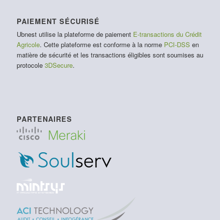
PAIEMENT SÉCURISÉ
Ubnest utilise la plateforme de paiement
E-transactions du Crédit
Agricole
. Cette plateforme est conforme à la norme
PCI-DSS
en
matière de sécurité et les transactions éligibles sont soumises au
protocole
3DSecure
.
PARTENAIRES