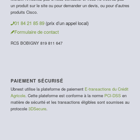
un produit sur le site ou pour demander un devis, ou pour d’autres
produits Cisco.
01 84 21 85 89
(prix d’un appel local)
Formulaire de contact
RCS BOBIGNY 819 811 647
PAIEMENT SÉCURISÉ
Ubnest utilise la plateforme de paiement
E-transactions du Crédit
Agricole
. Cette plateforme est conforme à la norme
PCI-DSS
en
matière de sécurité et les transactions éligibles sont soumises au
protocole
3DSecure
.