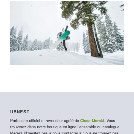
UBNEST
Partenaire officiel et revendeur agréé de
Cisco Meraki
. Vous
trouverez dans notre boutique en ligne l’ensemble du catalogue
Meraki. N’hésitez pas à nous contacter si vous ne trouvez pas