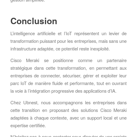
Conclusion
L’intelligence artificielle et l’IoT représentent un levier de
transformation puissant pour les entreprises, mais sans une
infrastructure adaptée, ce potentiel reste inexploité.
Cisco Meraki se positionne comme un partenaire
stratégique dans cette transformation, en permettant aux
entreprises de connecter, sécuriser, gérer et exploiter leur
parc IoT de manière fluide et performante, tout en ouvrant
la voie à l’intégration progressive des applications d’IA.
Chez Ubnest, nous accompagnons les entreprises dans
cette transition en proposant des solutions Cisco Meraki
adaptées à chaque contexte, avec un support local et une
expertise certifiée.
N’hésitez pas à nous contacter pour discuter de vos projets