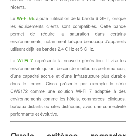
récents.
Le
Wi-Fi 6E
ajoute l’utilisation de la bande 6 GHz, lorsque
les équipements clients sont compatibles. Cette bande
permet de réduire la saturation dans certains
environnements, notamment lorsque beaucoup d’appareils
utilisent déjà les bandes 2,4 GHz et 5 GHz.
Le
Wi-Fi 7
représente la nouvelle génération. Il vise les
environnements qui ont besoin de meilleures performances,
d’une capacité accrue et d’une infrastructure plus durable
dans le temps. Cisco présente par exemple la série
CW9172 comme une solution Wi-Fi 7 adaptée à des
environnements comme les hôtels, commerces, cliniques,
bureaux distants ou sites distribués, avec une connectivité
performante et évolutive.
Quels critères regarder