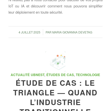
IoT ou IA et découvrir comment nous pouvons simplifier
leur déploiement en toute sécurité.
/
4 JUILLET 2025
PAR
MARIA GIOVANNA DEVETAG
ACTUALITÉ UBNEST
,
ÉTUDES DE CAS
,
TECHNOLOGIE
ÉTUDE DE CAS : LE
TRIANGLE — QUAND
L’INDUSTRIE