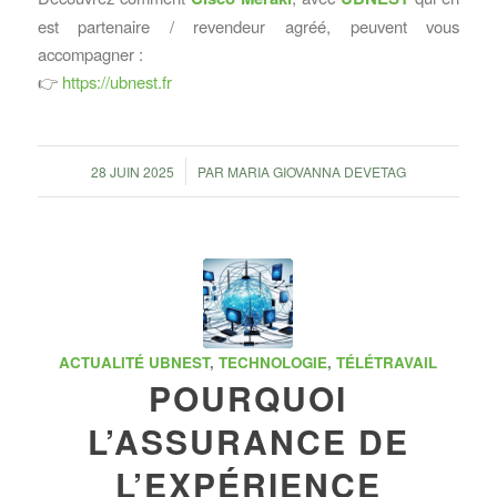
est partenaire / revendeur agréé, peuvent vous
accompagner :
👉
https://ubnest.fr
/
28 JUIN 2025
PAR
MARIA GIOVANNA DEVETAG
ACTUALITÉ UBNEST
,
TECHNOLOGIE
,
TÉLÉTRAVAIL
POURQUOI
L’ASSURANCE DE
L’EXPÉRIENCE