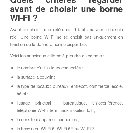
avant de choisir une borne
Wi-Fi ?
Avant de choisir une référence, il faut analyser le besoin
réel. Une borne Wi-Fi ne se choisit pas uniquement en
fonction de la dernière norme disponible.
Voici les principaux critères à prendre en compte :
le nombre d’utilisateurs connectés ;
la surface à couvrir ;
le type de locaux : bureaux, entrepôt, commerce, école,
hôtel ;
l’usage principal : bureautique, visioconférence,
téléphonie Wi-Fi, terminaux mobiles, IoT ;
la densité d’appareils connectés ;
le besoin en Wi-Fi 6, Wi-Fi 6E ou Wi-Fi 7 ;