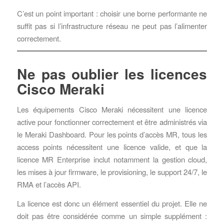
C’est un point important : choisir une borne performante ne
suffit pas si l’infrastructure réseau ne peut pas l’alimenter
correctement.
Ne pas oublier les licences
Cisco Meraki
Les équipements Cisco Meraki nécessitent une licence
active pour fonctionner correctement et être administrés via
le Meraki Dashboard. Pour les points d’accès MR, tous les
access points nécessitent une licence valide, et que la
licence MR Enterprise inclut notamment la gestion cloud,
les mises à jour firmware, le provisioning, le support 24/7, le
RMA et l’accès API.
La licence est donc un élément essentiel du projet. Elle ne
doit pas être considérée comme un simple supplément :