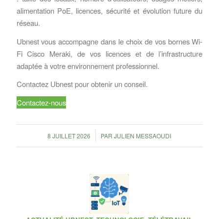
alimentation PoE, licences, sécurité et évolution future du
réseau.
Ubnest vous accompagne dans le choix de vos bornes Wi-
Fi Cisco Meraki, de vos licences et de l’infrastructure
adaptée à votre environnement professionnel.
Contactez Ubnest pour obtenir un conseil.
Contactez-nous
/
8 JUILLET 2026
PAR
JULIEN MESSAOUDI