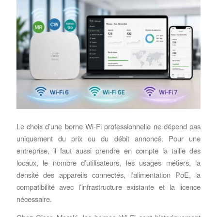
Le choix d’une borne Wi-Fi professionnelle ne dépend pas
uniquement du prix ou du débit annoncé. Pour une
entreprise, il faut aussi prendre en compte la taille des
locaux, le nombre d’utilisateurs, les usages métiers, la
densité des appareils connectés, l’alimentation PoE, la
compatibilité avec l’infrastructure existante et la licence
nécessaire.