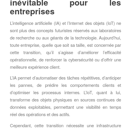
inévitable pour les
entreprises
L’intelligence artificielle (IA) et l’Internet des objets (IoT) ne
sont plus des concepts futuristes réservés aux laboratoires
de recherche ou aux géants de la technologie. Aujourd’hui,
toute entreprise, quelle que soit sa taille, est concernée par
cette transition, qu’il s’agisse d’améliorer l’efficacité
opérationnelle, de renforcer la cybersécurité ou d’offrir une
meilleure expérience client.
L’IA permet d’automatiser des tâches répétitives, d’anticiper
les pannes, de prédire les comportements clients et
d’optimiser les processus internes. L’IoT, quant à lui,
transforme des objets physiques en sources continues de
données exploitables, permettant une visibilité en temps
réel des opérations et des actifs.
Cependant, cette transition nécessite une infrastructure