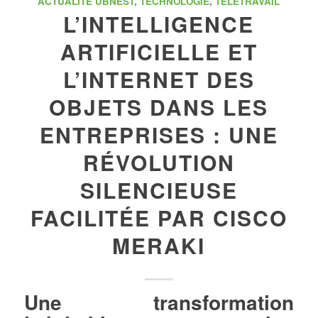
ACTUALITÉ UBNEST
,
TECHNOLOGIE
,
TÉLÉTRAVAIL
L’INTELLIGENCE
ARTIFICIELLE ET
L’INTERNET DES
OBJETS DANS LES
ENTREPRISES : UNE
RÉVOLUTION
SILENCIEUSE
FACILITÉE PAR CISCO
MERAKI
Une transformation