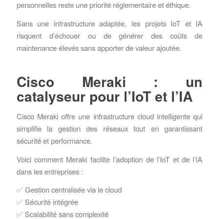
personnelles reste une priorité réglementaire et éthique.
Sans une infrastructure adaptée, les projets IoT et IA
risquent d’échouer ou de générer des coûts de
maintenance élevés sans apporter de valeur ajoutée.
Cisco Meraki : un
catalyseur pour l’IoT et l’IA
Cisco Meraki offre une infrastructure cloud intelligente qui
simplifie la gestion des réseaux tout en garantissant
sécurité et performance.
Voici comment Meraki facilite l’adoption de l’IoT et de l’IA
dans les entreprises :
✅ Gestion centralisée via le cloud
✅ Sécurité intégrée
✅ Scalabilité sans complexité