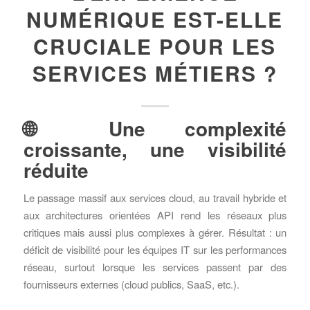
NUMÉRIQUE EST-ELLE
CRUCIALE POUR LES
SERVICES MÉTIERS ?
🌐 Une complexité
croissante, une visibilité
réduite
Le passage massif aux services cloud, au travail hybride et
aux architectures orientées API rend les réseaux plus
critiques mais aussi plus complexes à gérer. Résultat : un
déficit de visibilité pour les équipes IT sur les performances
réseau, surtout lorsque les services passent par des
fournisseurs externes (cloud publics, SaaS, etc.).