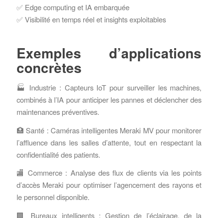
✅ Edge computing et IA embarquée
✅ Visibilité en temps réel et insights exploitables
Exemples d’applications
concrètes
🏭 Industrie : Capteurs IoT pour surveiller les machines,
combinés à l’IA pour anticiper les pannes et déclencher des
maintenances préventives.
🏥 Santé : Caméras intelligentes Meraki MV pour monitorer
l’affluence dans les salles d’attente, tout en respectant la
confidentialité des patients.
🏬 Commerce : Analyse des flux de clients via les points
d’accès Meraki pour optimiser l’agencement des rayons et
le personnel disponible.
🏢 Bureaux intelligents : Gestion de l’éclairage, de la