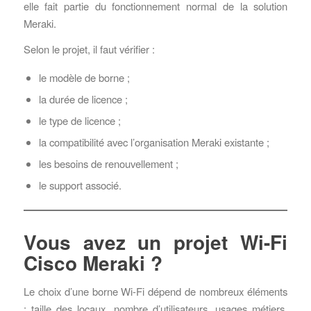
elle fait partie du fonctionnement normal de la solution
Meraki.
Selon le projet, il faut vérifier :
le modèle de borne ;
la durée de licence ;
le type de licence ;
la compatibilité avec l’organisation Meraki existante ;
les besoins de renouvellement ;
le support associé.
Vous avez un projet Wi-Fi
Cisco Meraki ?
Le choix d’une borne Wi-Fi dépend de nombreux éléments
: taille des locaux, nombre d’utilisateurs, usages métiers,