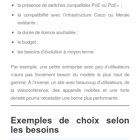
la présence de switches compatibles PoE ou PoE+ ;
la compatibilité avec l’infrastructure Cisco ou Meraki
existante ;
la durée de licence souhaitée ;
le budget ;
les besoins d’évolution à moyen terme.
Par exemple, une petite entreprise avec peu d’utilisateurs
n’aura pas forcément besoin du modèle le plus haut de
gamme. À l’inverse, un site avec beaucoup d’utilisateurs, de
la visioconférence, des appareils mobiles et une forte
densité pourra nécessiter une borne plus performante.
Exemples de choix selon
les besoins