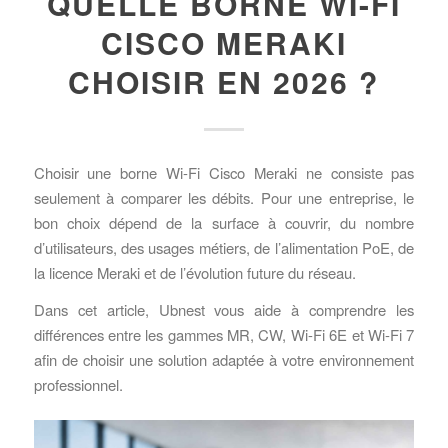
QUELLE BORNE WI-FI
CISCO MERAKI
CHOISIR EN 2026 ?
Choisir une borne Wi-Fi Cisco Meraki ne consiste pas
seulement à comparer les débits. Pour une entreprise, le
bon choix dépend de la surface à couvrir, du nombre
d’utilisateurs, des usages métiers, de l’alimentation PoE, de
la licence Meraki et de l’évolution future du réseau.
Dans cet article, Ubnest vous aide à comprendre les
différences entre les gammes MR, CW, Wi-Fi 6E et Wi-Fi 7
afin de choisir une solution adaptée à votre environnement
professionnel.