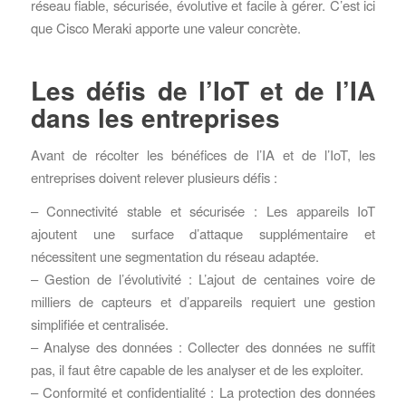
réseau fiable, sécurisée, évolutive et facile à gérer. C’est ici
que Cisco Meraki apporte une valeur concrète.
Les défis de l’IoT et de l’IA
dans les entreprises
Avant de récolter les bénéfices de l’IA et de l’IoT, les
entreprises doivent relever plusieurs défis :
– Connectivité stable et sécurisée : Les appareils IoT
ajoutent une surface d’attaque supplémentaire et
nécessitent une segmentation du réseau adaptée.
– Gestion de l’évolutivité : L’ajout de centaines voire de
milliers de capteurs et d’appareils requiert une gestion
simplifiée et centralisée.
– Analyse des données : Collecter des données ne suffit
pas, il faut être capable de les analyser et de les exploiter.
– Conformité et confidentialité : La protection des données