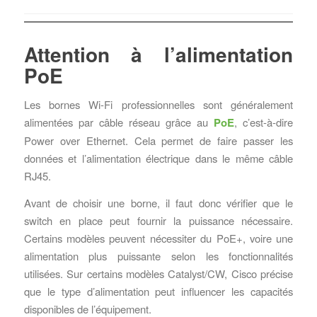
Attention à l’alimentation
PoE
Les bornes Wi-Fi professionnelles sont généralement
alimentées par câble réseau grâce au
PoE
, c’est-à-dire
Power over Ethernet. Cela permet de faire passer les
données et l’alimentation électrique dans le même câble
RJ45.
Avant de choisir une borne, il faut donc vérifier que le
switch en place peut fournir la puissance nécessaire.
Certains modèles peuvent nécessiter du PoE+, voire une
alimentation plus puissante selon les fonctionnalités
utilisées. Sur certains modèles Catalyst/CW, Cisco précise
que le type d’alimentation peut influencer les capacités
disponibles de l’équipement.