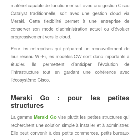
matériel capable de fonctionner soit avec une gestion Cisco
Catalyst traditionnelle, soit avec une gestion cloud via
Meraki. Cette flexibilité permet à une entreprise de
conserver son mode d’administration actuel ou d’évoluer
progressivement vers le cloud.
Pour les entreprises qui préparent un renouvellement de
leur réseau Wi-Fi, les modèles CW sont donc importants à
étudier. Ils permettent d’anticiper l’évolution de
l’infrastructure tout en gardant une cohérence avec
l’écosystème Cisco.
Meraki Go : pour les petites
structures
La gamme
Meraki Go
vise plutôt les petites structures qui
recherchent une solution simple à installer et à administrer.
Elle peut convenir à des petits commerces, petits bureaux