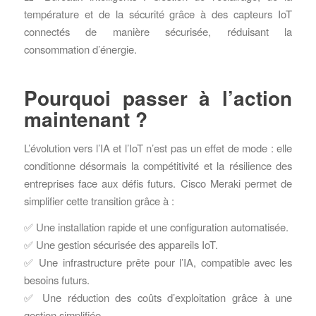
température et de la sécurité grâce à des capteurs IoT
connectés de manière sécurisée, réduisant la
consommation d’énergie.
Pourquoi passer à l’action
maintenant ?
L’évolution vers l’IA et l’IoT n’est pas un effet de mode : elle
conditionne désormais la compétitivité et la résilience des
entreprises face aux défis futurs. Cisco Meraki permet de
simplifier cette transition grâce à :
✅ Une installation rapide et une configuration automatisée.
✅ Une gestion sécurisée des appareils IoT.
✅ Une infrastructure prête pour l’IA, compatible avec les
besoins futurs.
✅ Une réduction des coûts d’exploitation grâce à une
gestion simplifiée.