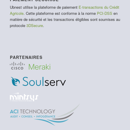
Ubnest utilise la plateforme de paiement
E-transactions du Crédit
Agricole
. Cette plateforme est conforme à la norme
PCI-DSS
en
matière de sécurité et les transactions éligibles sont soumises au
protocole
3DSecure
.
PARTENAIRES