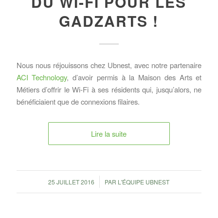
DU WI-FI POUR LES
GADZARTS !
Nous nous réjouissons chez Ubnest, avec notre partenaire
ACI Technology
, d’avoir permis à la Maison des Arts et
Métiers d’offrir le Wi-Fi à ses résidents qui, jusqu’alors, ne
bénéficiaient que de connexions filaires.
Lire la suite
/
25 JUILLET 2016
PAR
L'ÉQUIPE UBNEST