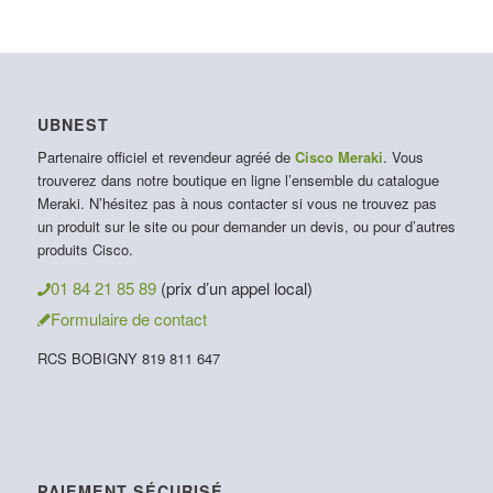
UBNEST
Partenaire officiel et revendeur agréé de
Cisco Meraki
. Vous
trouverez dans notre boutique en ligne l’ensemble du catalogue
Meraki. N’hésitez pas à nous contacter si vous ne trouvez pas
un produit sur le site ou pour demander un devis, ou pour d’autres
produits Cisco.
01 84 21 85 89
(prix d’un appel local)
Formulaire de contact
RCS BOBIGNY 819 811 647
PAIEMENT SÉCURISÉ