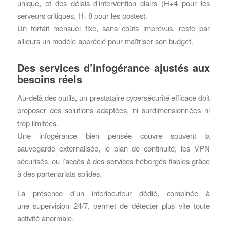
unique, et des délais d’intervention clairs (H+4 pour les
serveurs critiques, H+8 pour les postes).
Un forfait mensuel fixe, sans coûts imprévus, reste par
ailleurs un modèle apprécié pour maîtriser son budget.
Des services d’infogérance ajustés aux
besoins réels
Au-delà des outils, un prestataire cybersécurité efficace doit
proposer des solutions adaptées, ni surdimensionnées ni
trop limitées.
Une infogérance bien pensée couvre souvent la
sauvegarde externalisée, le plan de continuité, les VPN
sécurisés, ou l’accès à des services hébergés fiables grâce
à des partenariats solides.
La présence d’un interlocuteur dédié, combinée à
une supervision 24/7, permet de détecter plus vite toute
activité anormale.