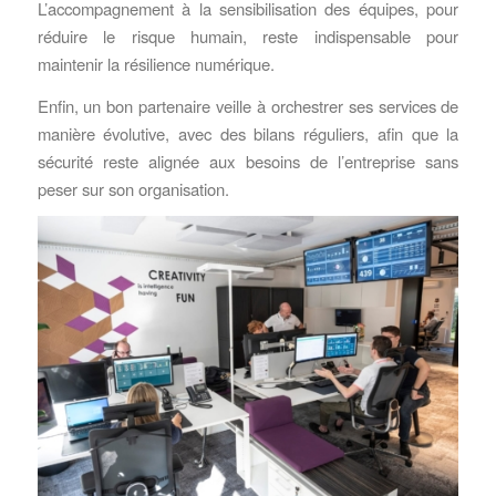
L’accompagnement à la sensibilisation des équipes, pour
réduire le risque humain, reste indispensable pour
maintenir la résilience numérique.
Enfin, un bon partenaire veille à orchestrer ses services de
manière évolutive, avec des bilans réguliers, afin que la
sécurité reste alignée aux besoins de l’entreprise sans
peser sur son organisation.