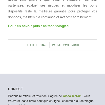
partenaire, évaluer ses risques et mobiliser les bons
dispositifs reste la meilleure garantie pour protéger vos
données, maintenir la confiance et avancer sereinement.
Pour en savoir plus :
acitechnology.eu
/
31 JUILLET 2025
PAR
JÉRÔME FABRE
UBNEST
Partenaire officiel et revendeur agréé de
Cisco Meraki
. Vous
trouverez dans notre boutique en ligne l’ensemble du catalogue