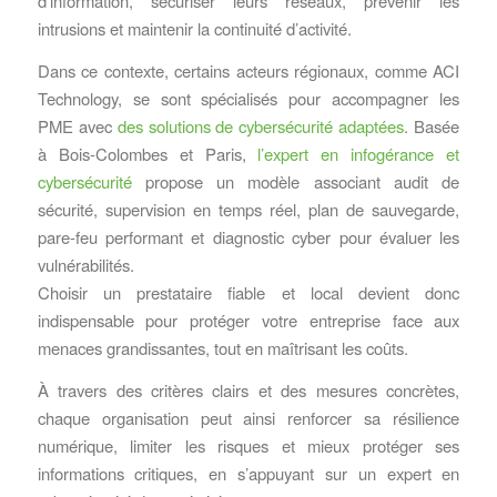
d’information, sécuriser leurs réseaux, prévenir les
intrusions et maintenir la continuité d’activité.
Dans ce contexte, certains acteurs régionaux, comme ACI
Technology, se sont spécialisés pour accompagner les
PME avec
des solutions de cybersécurité adaptées
. Basée
à Bois-Colombes et Paris,
l’expert en infogérance et
cybersécurité
propose un modèle associant audit de
sécurité, supervision en temps réel, plan de sauvegarde,
pare-feu performant et diagnostic cyber pour évaluer les
vulnérabilités.
Choisir un prestataire fiable et local devient donc
indispensable pour protéger votre entreprise face aux
menaces grandissantes, tout en maîtrisant les coûts.
À travers des critères clairs et des mesures concrètes,
chaque organisation peut ainsi renforcer sa résilience
numérique, limiter les risques et mieux protéger ses
informations critiques, en s’appuyant sur un expert en