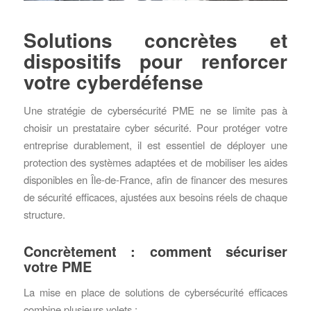
Solutions concrètes et
dispositifs pour renforcer
votre cyberdéfense
Une stratégie de cybersécurité PME ne se limite pas à
choisir un prestataire cyber sécurité. Pour protéger votre
entreprise durablement, il est essentiel de déployer une
protection des systèmes adaptées et de mobiliser les aides
disponibles en Île-de-France, afin de financer des mesures
de sécurité efficaces, ajustées aux besoins réels de chaque
structure.
Concrètement : comment sécuriser
votre PME
La mise en place de solutions de cybersécurité efficaces
combine plusieurs volets :