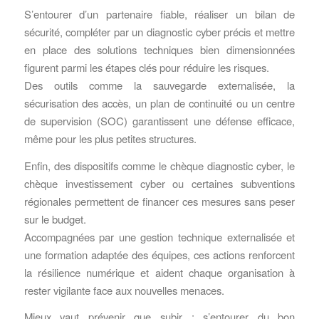
S’entourer d’un partenaire fiable, réaliser un bilan de
sécurité, compléter par un diagnostic cyber précis et mettre
en place des solutions techniques bien dimensionnées
figurent parmi les étapes clés pour réduire les risques.
Des outils comme la sauvegarde externalisée, la
sécurisation des accès, un plan de continuité ou un centre
de supervision (SOC) garantissent une défense efficace,
même pour les plus petites structures.
Enfin, des dispositifs comme le chèque diagnostic cyber, le
chèque investissement cyber ou certaines subventions
régionales permettent de financer ces mesures sans peser
sur le budget.
Accompagnées par une gestion technique externalisée et
une formation adaptée des équipes, ces actions renforcent
la résilience numérique et aident chaque organisation à
rester vigilante face aux nouvelles menaces.
Mieux vaut prévenir que subir : s’entourer du bon