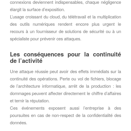
connexions deviennent indispensables, chaque négligence
élargit la surface d’exposition.
L’usage croissant du cloud, du télétravail et la multiplication
des outils numériques rendent encore plus urgent le
recours à un fournisseur de solutions de sécurité ou à un
spécialiste pour prévenir ces attaques.
Les conséquences pour la continuité
de l’activité
Une attaque réussie peut avoir des effets immédiats sur la
continuité des opérations. Perte ou vol de fichiers, blocage
de l’architecture informatique, arrêt de la production : les
dommages peuvent affecter directement le chiffre d’affaires
et ternir la réputation.
Ces événements exposent aussi l’entreprise à des
poursuites en cas de non-respect de la confidentialité des
données.