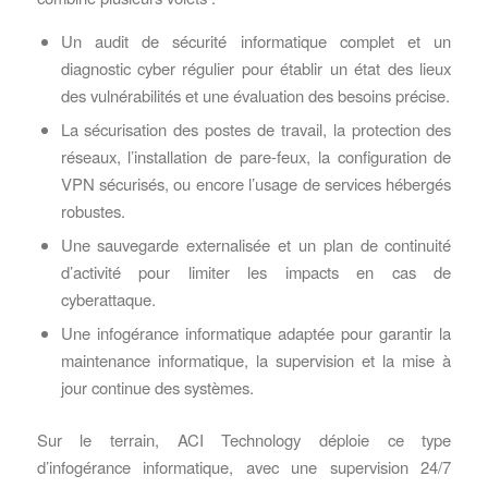
Un audit de sécurité informatique complet et un
diagnostic cyber régulier pour établir un état des lieux
des vulnérabilités et une évaluation des besoins précise.
La sécurisation des postes de travail, la protection des
réseaux, l’installation de pare-feux, la configuration de
VPN sécurisés, ou encore l’usage de services hébergés
robustes.
Une sauvegarde externalisée et un plan de continuité
d’activité pour limiter les impacts en cas de
cyberattaque.
Une infogérance informatique adaptée pour garantir la
maintenance informatique, la supervision et la mise à
jour continue des systèmes.
Sur le terrain, ACI Technology déploie ce type
d’infogérance informatique, avec une supervision 24/7