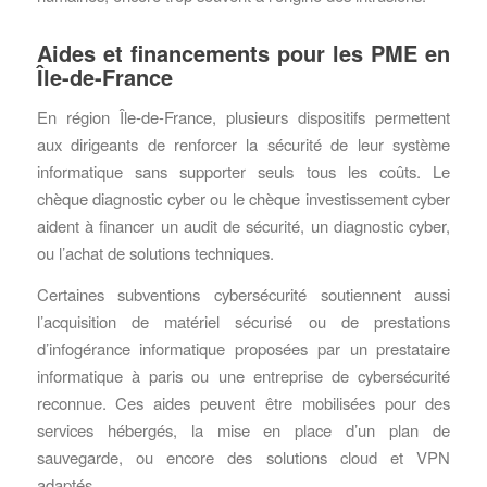
Aides et financements pour les PME en
Île-de-France
En région Île-de-France, plusieurs dispositifs permettent
aux dirigeants de renforcer la sécurité de leur système
informatique sans supporter seuls tous les coûts. Le
chèque diagnostic cyber ou le chèque investissement cyber
aident à financer un audit de sécurité, un diagnostic cyber,
ou l’achat de solutions techniques.
Certaines subventions cybersécurité soutiennent aussi
l’acquisition de matériel sécurisé ou de prestations
d’infogérance informatique proposées par un prestataire
informatique à paris ou une entreprise de cybersécurité
reconnue. Ces aides peuvent être mobilisées pour des
services hébergés, la mise en place d’un plan de
sauvegarde, ou encore des solutions cloud et VPN
adaptés.