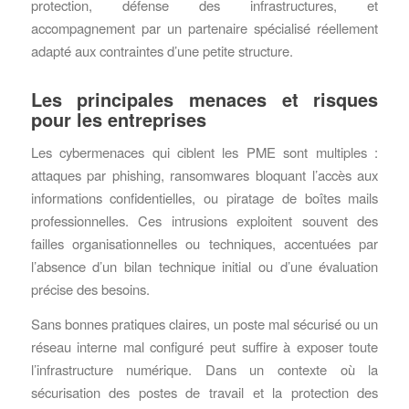
protection, défense des infrastructures, et
accompagnement par un partenaire spécialisé réellement
adapté aux contraintes d’une petite structure.
Les principales menaces et risques
pour les entreprises
Les cybermenaces qui ciblent les PME sont multiples :
attaques par phishing, ransomwares bloquant l’accès aux
informations confidentielles, ou piratage de boîtes mails
professionnelles. Ces intrusions exploitent souvent des
failles organisationnelles ou techniques, accentuées par
l’absence d’un bilan technique initial ou d’une évaluation
précise des besoins.
Sans bonnes pratiques claires, un poste mal sécurisé ou un
réseau interne mal configuré peut suffire à exposer toute
l’infrastructure numérique. Dans un contexte où la
sécurisation des postes de travail et la protection des