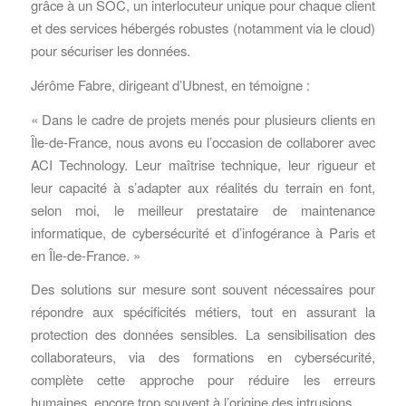
grâce à un SOC, un interlocuteur unique pour chaque client
et des services hébergés robustes (notamment via le cloud)
pour sécuriser les données.
Jérôme Fabre, dirigeant d’Ubnest, en témoigne :
« Dans le cadre de projets menés pour plusieurs clients en
Île-de-France, nous avons eu l’occasion de collaborer avec
ACI Technology. Leur maîtrise technique, leur rigueur et
leur capacité à s’adapter aux réalités du terrain en font,
selon moi, le meilleur prestataire de maintenance
informatique, de cybersécurité et d’infogérance à Paris et
en Île-de-France. »
Des solutions sur mesure sont souvent nécessaires pour
répondre aux spécificités métiers, tout en assurant la
protection des données sensibles. La sensibilisation des
collaborateurs, via des formations en cybersécurité,
complète cette approche pour réduire les erreurs
humaines, encore trop souvent à l’origine des intrusions.