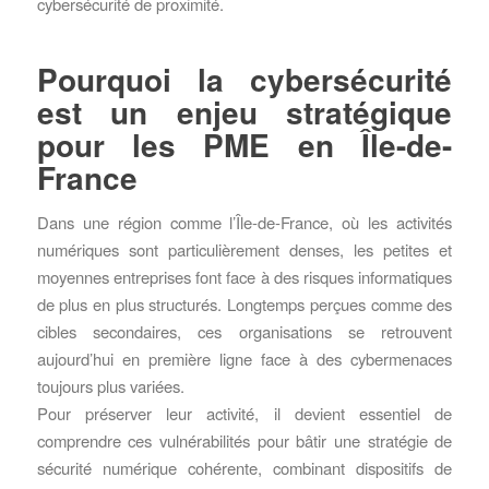
cybersécurité de proximité.
Pourquoi la cybersécurité
est un enjeu stratégique
pour les PME en Île-de-
France
Dans une région comme l’Île-de-France, où les activités
numériques sont particulièrement denses, les petites et
moyennes entreprises font face à des risques informatiques
de plus en plus structurés. Longtemps perçues comme des
cibles secondaires, ces organisations se retrouvent
aujourd’hui en première ligne face à des cybermenaces
toujours plus variées.
Pour préserver leur activité, il devient essentiel de
comprendre ces vulnérabilités pour bâtir une stratégie de
sécurité numérique cohérente, combinant dispositifs de