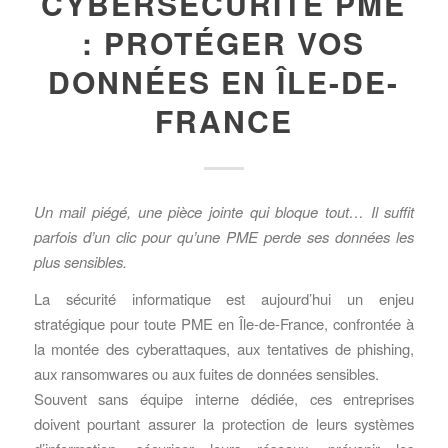
CYBERSÉCURITÉ PME
: PROTÉGER VOS
DONNÉES EN ÎLE-DE-
FRANCE
Un mail piégé, une pièce jointe qui bloque tout… Il suffit
parfois d’un clic pour qu’une PME perde ses données les
plus sensibles.
La sécurité informatique est aujourd’hui un enjeu
stratégique pour toute PME en Île-de-France, confrontée à
la montée des cyberattaques, aux tentatives de phishing,
aux ransomwares ou aux fuites de données sensibles.
Souvent sans équipe interne dédiée, ces entreprises
doivent pourtant assurer la protection de leurs systèmes