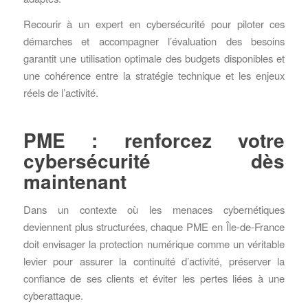
Recourir à un expert en cybersécurité pour piloter ces
démarches et accompagner l’évaluation des besoins
garantit une utilisation optimale des budgets disponibles et
une cohérence entre la stratégie technique et les enjeux
réels de l’activité.
PME : renforcez votre
cybersécurité dès
maintenant
Dans un contexte où les menaces cybernétiques
deviennent plus structurées, chaque PME en Île-de-France
doit envisager la protection numérique comme un véritable
levier pour assurer la continuité d’activité, préserver la
confiance de ses clients et éviter les pertes liées à une
cyberattaque.