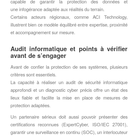
capable de garantir la protection des données et
une infogérance adaptée aux réalités du terrain.
Certains acteurs régionaux, comme ACI Technology,
illustrent bien ce modèle équilibré entre expertise, proximité
et accompagnement sur mesure.
Audit informatique et points à vérifier
avant de s’engager
Avant de confier la protection de ses systèmes, plusieurs
critères sont essentiels.
La capacité à réaliser un audit de sécurité informatique
approfondi et un diagnostic cyber précis offre un état des
lieux fiable et facilite la mise en place de mesures de
protection adaptées.
Un partenaire sérieux doit aussi pouvoir présenter des
certifications reconnues (ExpertCyber, ISO/IEC 27001),
garantir une surveillance en continu (SOC), un interlocuteur