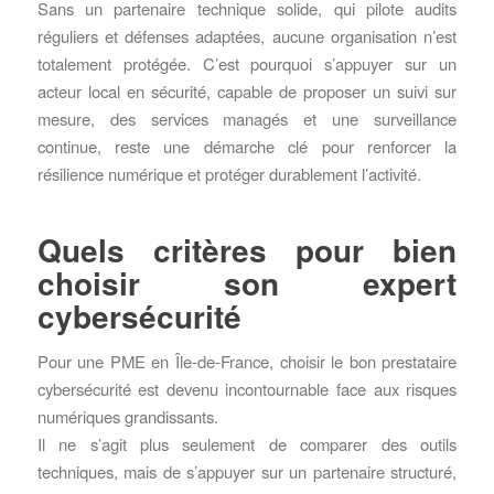
Sans un partenaire technique solide, qui pilote audits
réguliers et défenses adaptées, aucune organisation n’est
totalement protégée. C’est pourquoi s’appuyer sur un
acteur local en sécurité, capable de proposer un suivi sur
mesure, des services managés et une surveillance
continue, reste une démarche clé pour renforcer la
résilience numérique et protéger durablement l’activité.
Quels critères pour bien
choisir son expert
cybersécurité
Pour une PME en Île-de-France, choisir le bon prestataire
cybersécurité est devenu incontournable face aux risques
numériques grandissants.
Il ne s’agit plus seulement de comparer des outils
techniques, mais de s’appuyer sur un partenaire structuré,