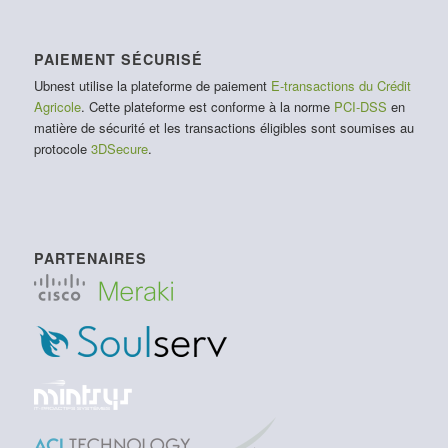
PAIEMENT SÉCURISÉ
Ubnest utilise la plateforme de paiement
E-transactions du Crédit
Agricole
. Cette plateforme est conforme à la norme
PCI-DSS
en
matière de sécurité et les transactions éligibles sont soumises au
protocole
3DSecure
.
PARTENAIRES