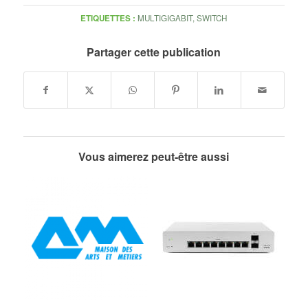
ETIQUETTES :
MULTIGIGABIT
,
SWITCH
Partager cette publication
Vous aimerez peut-être aussi