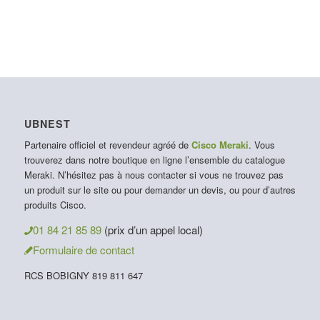
UBNEST
Partenaire officiel et revendeur agréé de
Cisco Meraki
. Vous
trouverez dans notre boutique en ligne l’ensemble du catalogue
Meraki. N’hésitez pas à nous contacter si vous ne trouvez pas
un produit sur le site ou pour demander un devis, ou pour d’autres
produits Cisco.
01 84 21 85 89
(prix d’un appel local)
Formulaire de contact
RCS BOBIGNY 819 811 647