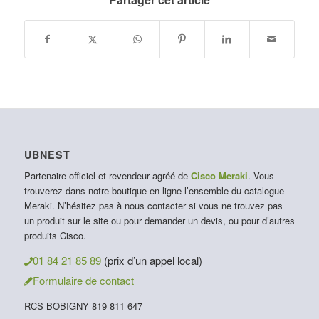
UBNEST
Partenaire officiel et revendeur agréé de
Cisco Meraki
. Vous
trouverez dans notre boutique en ligne l’ensemble du catalogue
Meraki. N’hésitez pas à nous contacter si vous ne trouvez pas
un produit sur le site ou pour demander un devis, ou pour d’autres
produits Cisco.
01 84 21 85 89
(prix d’un appel local)
Formulaire de contact
RCS BOBIGNY 819 811 647