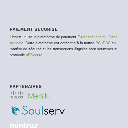
PAIEMENT SÉCURISÉ
Ubnest utilise la plateforme de paiement
E-transactions du Crédit
Agricole
. Cette plateforme est conforme à la norme
PCI-DSS
en
matière de sécurité et les transactions éligibles sont soumises au
protocole
3DSecure
.
PARTENAIRES