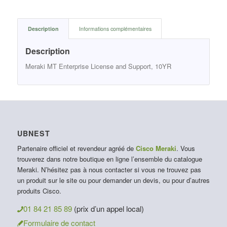
Description
Informations complémentaires
Description
Meraki MT Enterprise License and Support, 10YR
UBNEST
Partenaire officiel et revendeur agréé de
Cisco Meraki
. Vous
trouverez dans notre boutique en ligne l’ensemble du catalogue
Meraki. N’hésitez pas à nous contacter si vous ne trouvez pas
un produit sur le site ou pour demander un devis, ou pour d’autres
produits Cisco.
01 84 21 85 89
(prix d’un appel local)
Formulaire de contact