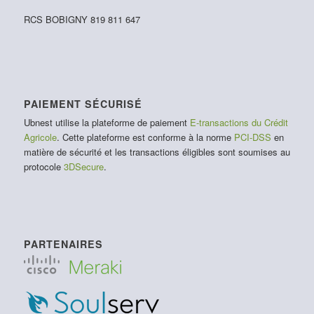
RCS BOBIGNY 819 811 647
PAIEMENT SÉCURISÉ
Ubnest utilise la plateforme de paiement
E-transactions du Crédit
Agricole
. Cette plateforme est conforme à la norme
PCI-DSS
en
matière de sécurité et les transactions éligibles sont soumises au
protocole
3DSecure
.
PARTENAIRES