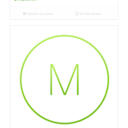
Ajouter au panier
Voir les détails