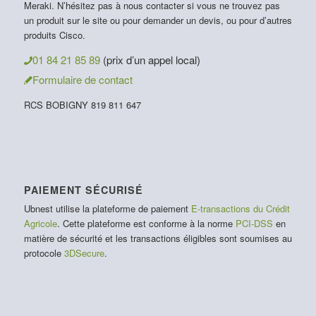
Meraki. N’hésitez pas à nous contacter si vous ne trouvez pas
un produit sur le site ou pour demander un devis, ou pour d’autres
produits Cisco.
01 84 21 85 89
(prix d’un appel local)
Formulaire de contact
RCS BOBIGNY 819 811 647
PAIEMENT SÉCURISÉ
Ubnest utilise la plateforme de paiement
E-transactions du Crédit
Agricole
. Cette plateforme est conforme à la norme
PCI-DSS
en
matière de sécurité et les transactions éligibles sont soumises au
protocole
3DSecure
.