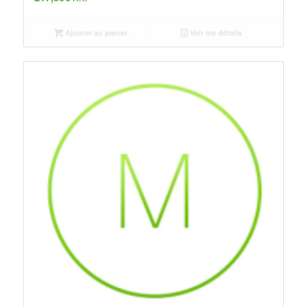
Ajouter au panier
Voir les détails