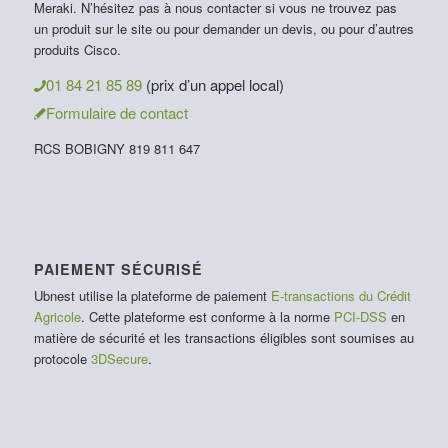
Meraki. N’hésitez pas à nous contacter si vous ne trouvez pas
un produit sur le site ou pour demander un devis, ou pour d’autres
produits Cisco.
01 84 21 85 89
(prix d’un appel local)
Formulaire de contact
RCS BOBIGNY 819 811 647
PAIEMENT SÉCURISÉ
Ubnest utilise la plateforme de paiement
E-transactions du Crédit
Agricole
. Cette plateforme est conforme à la norme
PCI-DSS
en
matière de sécurité et les transactions éligibles sont soumises au
protocole
3DSecure
.