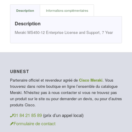
Description
Informations complémentaires
Description
Meraki MS450-12 Enterprise License and Support, 7 Year
UBNEST
Partenaire officiel et revendeur agréé de
Cisco Meraki
. Vous
trouverez dans notre boutique en ligne l’ensemble du catalogue
Meraki. N’hésitez pas à nous contacter si vous ne trouvez pas
un produit sur le site ou pour demander un devis, ou pour d’autres
produits Cisco.
01 84 21 85 89
(prix d’un appel local)
Formulaire de contact