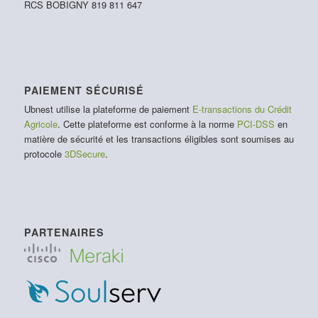
RCS BOBIGNY 819 811 647
PAIEMENT SÉCURISÉ
Ubnest utilise la plateforme de paiement
E-transactions du Crédit
Agricole
. Cette plateforme est conforme à la norme
PCI-DSS
en
matière de sécurité et les transactions éligibles sont soumises au
protocole
3DSecure
.
PARTENAIRES