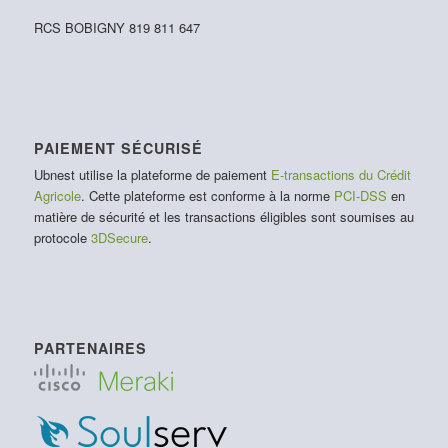
RCS BOBIGNY 819 811 647
PAIEMENT SÉCURISÉ
Ubnest utilise la plateforme de paiement
E-transactions du Crédit
Agricole
. Cette plateforme est conforme à la norme
PCI-DSS
en
matière de sécurité et les transactions éligibles sont soumises au
protocole
3DSecure
.
PARTENAIRES