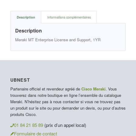
Description
Informations complémentaires
Description
Meraki MT Enterprise License and Support, 1YR
UBNEST
Partenaire officiel et revendeur agréé de
Cisco Meraki
. Vous
trouverez dans notre boutique en ligne l’ensemble du catalogue
Meraki. N’hésitez pas à nous contacter si vous ne trouvez pas
un produit sur le site ou pour demander un devis, ou pour d’autres
produits Cisco.
01 84 21 85 89
(prix d’un appel local)
Formulaire de contact