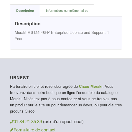
Description
Informations complémentaires
Description
Meraki MS125-48FP Enterprise License and Support, 1
Year
UBNEST
Partenaire officiel et revendeur agréé de
Cisco Meraki
. Vous
trouverez dans notre boutique en ligne l’ensemble du catalogue
Meraki. N’hésitez pas à nous contacter si vous ne trouvez pas
un produit sur le site ou pour demander un devis, ou pour d’autres
produits Cisco.
01 84 21 85 89
(prix d’un appel local)
Formulaire de contact