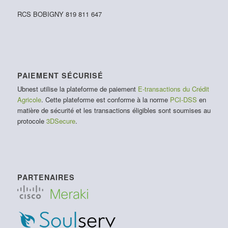
RCS BOBIGNY 819 811 647
PAIEMENT SÉCURISÉ
Ubnest utilise la plateforme de paiement
E-transactions du Crédit
Agricole
. Cette plateforme est conforme à la norme
PCI-DSS
en
matière de sécurité et les transactions éligibles sont soumises au
protocole
3DSecure
.
PARTENAIRES