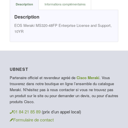
Description
Informations complémentaires
Description
EOS Meraki MS320-48FP Enterprise License and Support,
10YR
UBNEST
Partenaire officiel et revendeur agréé de
Cisco Meraki
. Vous
trouverez dans notre boutique en ligne l’ensemble du catalogue
Meraki. N’hésitez pas à nous contacter si vous ne trouvez pas
un produit sur le site ou pour demander un devis, ou pour d’autres
produits Cisco.
01 84 21 85 89
(prix d’un appel local)
Formulaire de contact