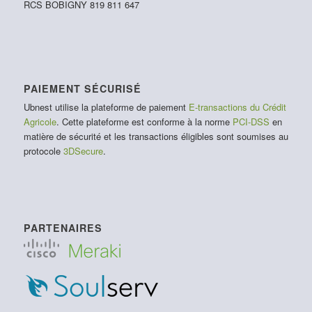
RCS BOBIGNY 819 811 647
PAIEMENT SÉCURISÉ
Ubnest utilise la plateforme de paiement
E-transactions du Crédit
Agricole
. Cette plateforme est conforme à la norme
PCI-DSS
en
matière de sécurité et les transactions éligibles sont soumises au
protocole
3DSecure
.
PARTENAIRES