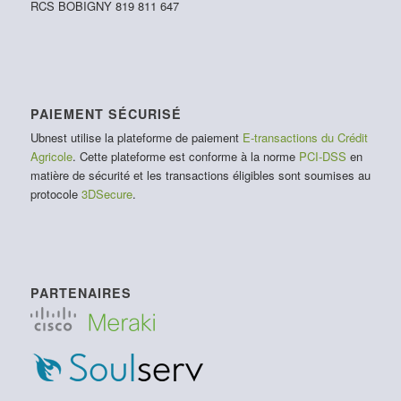
RCS BOBIGNY 819 811 647
PAIEMENT SÉCURISÉ
Ubnest utilise la plateforme de paiement
E-transactions du Crédit
Agricole
. Cette plateforme est conforme à la norme
PCI-DSS
en
matière de sécurité et les transactions éligibles sont soumises au
protocole
3DSecure
.
PARTENAIRES