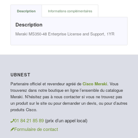
Description
Informations complémentaires
Description
Meraki MS350-48 Enterprise License and Support, 1YR
UBNEST
Partenaire officiel et revendeur agréé de
Cisco Meraki
. Vous
trouverez dans notre boutique en ligne l’ensemble du catalogue
Meraki. N’hésitez pas à nous contacter si vous ne trouvez pas
un produit sur le site ou pour demander un devis, ou pour d’autres
produits Cisco.
01 84 21 85 89
(prix d’un appel local)
Formulaire de contact