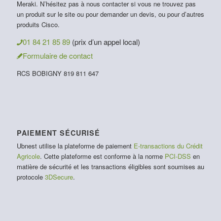
Meraki. N’hésitez pas à nous contacter si vous ne trouvez pas
un produit sur le site ou pour demander un devis, ou pour d’autres
produits Cisco.
01 84 21 85 89
(prix d’un appel local)
Formulaire de contact
RCS BOBIGNY 819 811 647
PAIEMENT SÉCURISÉ
Ubnest utilise la plateforme de paiement
E-transactions du Crédit
Agricole
. Cette plateforme est conforme à la norme
PCI-DSS
en
matière de sécurité et les transactions éligibles sont soumises au
protocole
3DSecure
.