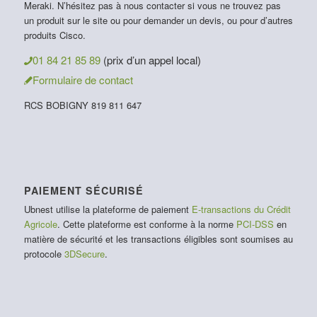
Meraki. N’hésitez pas à nous contacter si vous ne trouvez pas
un produit sur le site ou pour demander un devis, ou pour d’autres
produits Cisco.
01 84 21 85 89
(prix d’un appel local)
Formulaire de contact
RCS BOBIGNY 819 811 647
PAIEMENT SÉCURISÉ
Ubnest utilise la plateforme de paiement
E-transactions du Crédit
Agricole
. Cette plateforme est conforme à la norme
PCI-DSS
en
matière de sécurité et les transactions éligibles sont soumises au
protocole
3DSecure
.