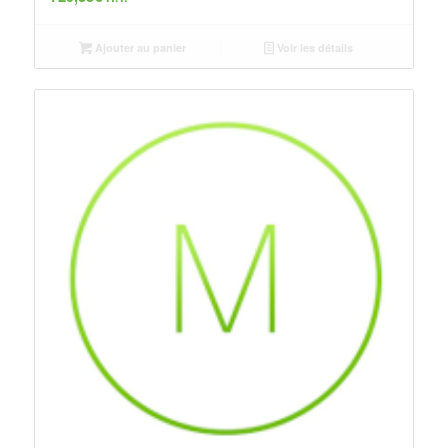
Ajouter au panier
Voir les détails