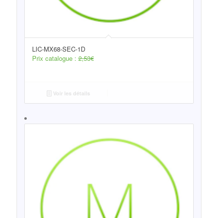
LIC-MX68-SEC-1D
Prix catalogue :
2,53
€
Voir les détails