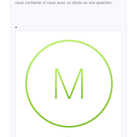
nous contacter si vous avez un doute ou une question.