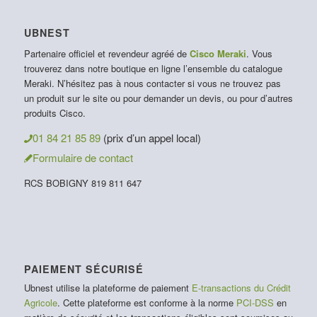
UBNEST
Partenaire officiel et revendeur agréé de
Cisco Meraki
. Vous
trouverez dans notre boutique en ligne l’ensemble du catalogue
Meraki. N’hésitez pas à nous contacter si vous ne trouvez pas
un produit sur le site ou pour demander un devis, ou pour d’autres
produits Cisco.
01 84 21 85 89
(prix d’un appel local)
Formulaire de contact
RCS BOBIGNY 819 811 647
PAIEMENT SÉCURISÉ
Ubnest utilise la plateforme de paiement
E-transactions du Crédit
Agricole
. Cette plateforme est conforme à la norme
PCI-DSS
en