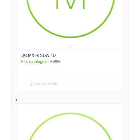
LIC-MX68-SDW-1D
Prix catalogue :
4,38
€
Voir les détails