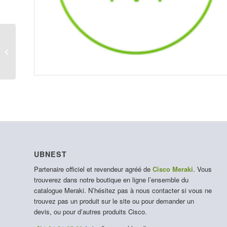
LIC-MX68-SDW-1Y
UBNEST
Partenaire officiel et revendeur agréé de
Cisco Meraki
. Vous
trouverez dans notre boutique en ligne l’ensemble du
catalogue Meraki. N’hésitez pas à nous contacter si vous ne
trouvez pas un produit sur le site ou pour demander un
devis, ou pour d’autres produits Cisco.