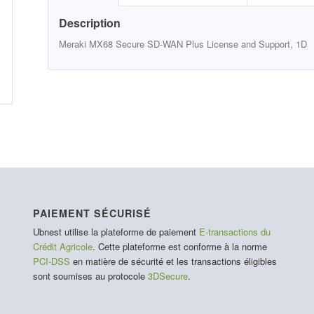
Description
Meraki MX68 Secure SD-WAN Plus License and Support, 1D
PAIEMENT SÉCURISÉ
Ubnest utilise la plateforme de paiement
E-transactions du
Crédit Agricole
. Cette plateforme est conforme à la norme
PCI-DSS
en matière de sécurité et les transactions éligibles
sont soumises au protocole
3DSecure
.