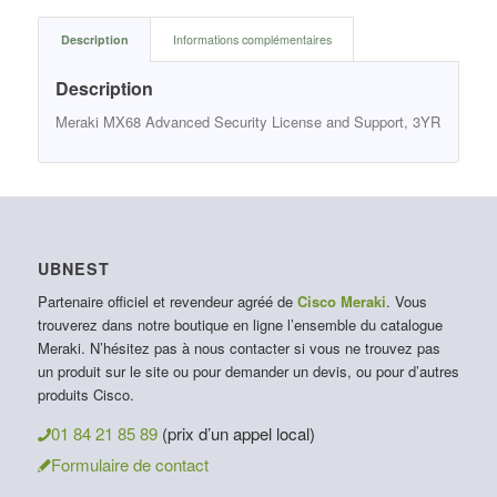
Description
Informations complémentaires
Description
Meraki MX68 Advanced Security License and Support, 3YR
UBNEST
Partenaire officiel et revendeur agréé de
Cisco Meraki
. Vous
trouverez dans notre boutique en ligne l’ensemble du catalogue
Meraki. N’hésitez pas à nous contacter si vous ne trouvez pas
un produit sur le site ou pour demander un devis, ou pour d’autres
produits Cisco.
01 84 21 85 89
(prix d’un appel local)
Formulaire de contact