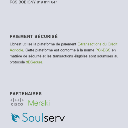
RCS BOBIGNY 819 811 647
PAIEMENT SÉCURISÉ
Ubnest utilise la plateforme de paiement
E-transactions du Crédit
Agricole
. Cette plateforme est conforme à la norme
PCI-DSS
en
matière de sécurité et les transactions éligibles sont soumises au
protocole
3DSecure
.
PARTENAIRES