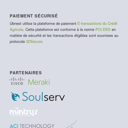
PAIEMENT SÉCURISÉ
Ubnest utilise la plateforme de paiement
E-transactions du Crédit
Agricole
. Cette plateforme est conforme à la norme
PCI-DSS
en
matière de sécurité et les transactions éligibles sont soumises au
protocole
3DSecure
.
PARTENAIRES