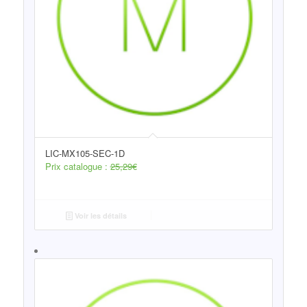
LIC-MX105-SEC-1D
Prix catalogue :
25,29
€
Voir les détails