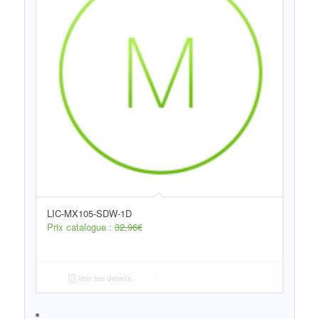
LIC-MX105-SDW-1D
Prix catalogue :
32,96
€
Voir les détails