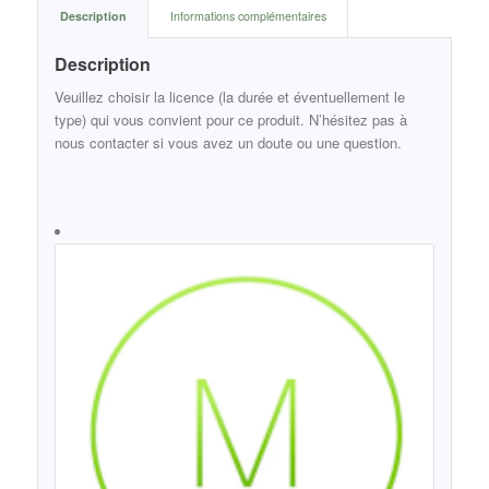
Description
Informations complémentaires
Description
Veuillez choisir la licence (la durée et éventuellement le
type) qui vous convient pour ce produit. N’hésitez pas à
nous contacter si vous avez un doute ou une question.