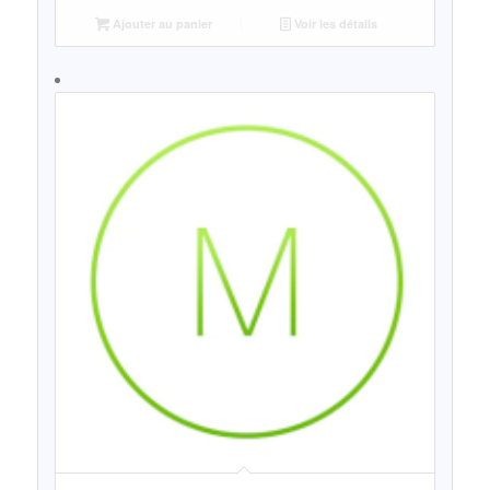
Ajouter au panier
Voir les détails