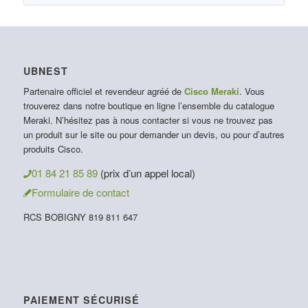
UBNEST
Partenaire officiel et revendeur agréé de
Cisco Meraki
. Vous
trouverez dans notre boutique en ligne l’ensemble du catalogue
Meraki. N’hésitez pas à nous contacter si vous ne trouvez pas
un produit sur le site ou pour demander un devis, ou pour d’autres
produits Cisco.
01 84 21 85 89
(prix d’un appel local)
Formulaire de contact
RCS BOBIGNY 819 811 647
PAIEMENT SÉCURISÉ