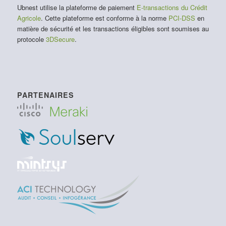
Ubnest utilise la plateforme de paiement
E-transactions du Crédit
Agricole
. Cette plateforme est conforme à la norme
PCI-DSS
en
matière de sécurité et les transactions éligibles sont soumises au
protocole
3DSecure
.
PARTENAIRES