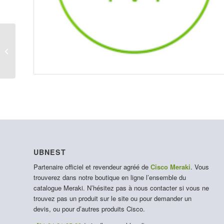
LIC-MX105-ENT-7Y
UBNEST
Partenaire officiel et revendeur agréé de
Cisco Meraki
. Vous
trouverez dans notre boutique en ligne l’ensemble du
catalogue Meraki. N’hésitez pas à nous contacter si vous ne
trouvez pas un produit sur le site ou pour demander un
devis, ou pour d’autres produits Cisco.