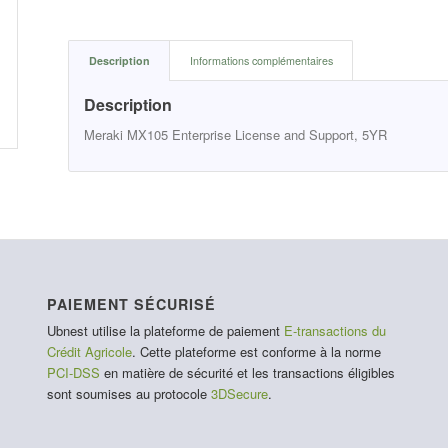
Description
Informations complémentaires
Description
Meraki MX105 Enterprise License and Support, 5YR
PAIEMENT SÉCURISÉ
Ubnest utilise la plateforme de paiement
E-transactions du
Crédit Agricole
. Cette plateforme est conforme à la norme
PCI-DSS
en matière de sécurité et les transactions éligibles
sont soumises au protocole
3DSecure
.