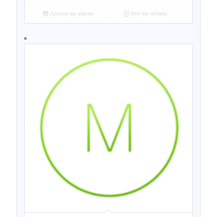
Ajouter au panier
Voir les détails