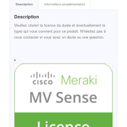
Description
Informations complémentaires
Description
Veuillez choisir la licence (la durée et éventuellement le
type) qui vous convient pour ce produit. N’hésitez pas à
nous contacter si vous avez un doute ou une question.