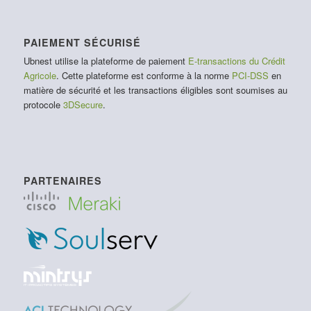
PAIEMENT SÉCURISÉ
Ubnest utilise la plateforme de paiement
E-transactions du Crédit
Agricole
. Cette plateforme est conforme à la norme
PCI-DSS
en
matière de sécurité et les transactions éligibles sont soumises au
protocole
3DSecure
.
PARTENAIRES