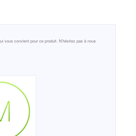
 qui vous convient pour ce produit. N’hésitez pas à nous