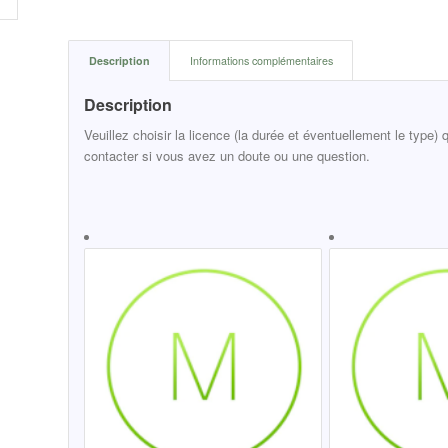
Description
Informations complémentaires
Description
Veuillez choisir la licence (la durée et éventuellement le type)
contacter si vous avez un doute ou une question.