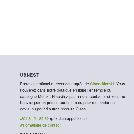
UBNEST
Partenaire officiel et revendeur agréé de
Cisco Meraki
. Vous
trouverez dans notre boutique en ligne l’ensemble du
catalogue Meraki. N’hésitez pas à nous contacter si vous ne
trouvez pas un produit sur le site ou pour demander un
devis, ou pour d’autres produits Cisco.
01 84 21 85 89
(prix d’un appel local)
Formulaire de contact