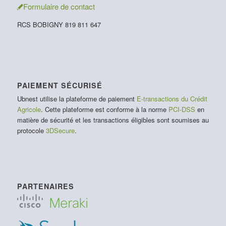
Formulaire de contact
RCS BOBIGNY 819 811 647
PAIEMENT SÉCURISÉ
Ubnest utilise la plateforme de paiement
E-transactions du Crédit
Agricole
. Cette plateforme est conforme à la norme
PCI-DSS
en
matière de sécurité et les transactions éligibles sont soumises au
protocole
3DSecure
.
PARTENAIRES