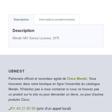
Description
Informations complémentaires
Description
Meraki MV Sense License, 3YR
UBNEST
Partenaire officiel et revendeur agréé de
Cisco Meraki
. Vous
trouverez dans notre boutique en ligne l’ensemble du catalogue
Meraki. N’hésitez pas à nous contacter si vous ne trouvez pas
un produit sur le site ou pour demander un devis, ou pour d’autres
produits Cisco.
01 84 21 85 89
(prix d’un appel local)