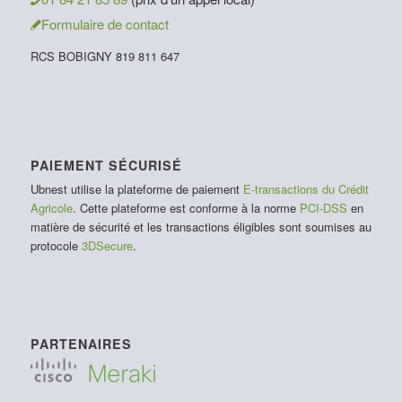
Formulaire de contact
RCS BOBIGNY 819 811 647
PAIEMENT SÉCURISÉ
Ubnest utilise la plateforme de paiement
E-transactions du Crédit
Agricole
. Cette plateforme est conforme à la norme
PCI-DSS
en
matière de sécurité et les transactions éligibles sont soumises au
protocole
3DSecure
.
PARTENAIRES