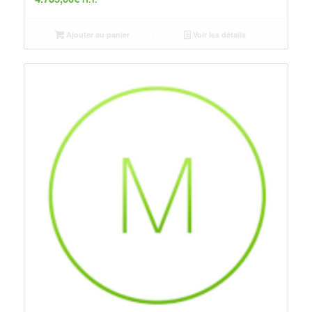
Ajouter au panier
Voir les détails