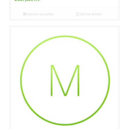
Ajouter au panier
Voir les détails