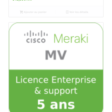
Ajouter au panier
Voir les détails