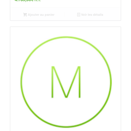
Ajouter au panier
Voir les détails