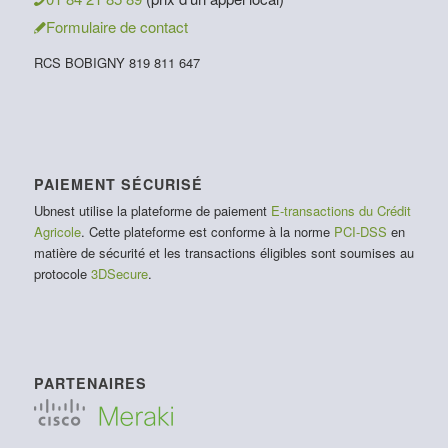
Formulaire de contact
RCS BOBIGNY 819 811 647
PAIEMENT SÉCURISÉ
Ubnest utilise la plateforme de paiement
E-transactions du Crédit
Agricole
. Cette plateforme est conforme à la norme
PCI-DSS
en
matière de sécurité et les transactions éligibles sont soumises au
protocole
3DSecure
.
PARTENAIRES