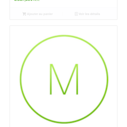
Ajouter au panier
Voir les détails