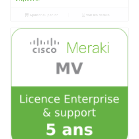
Ajouter au panier
Voir les détails