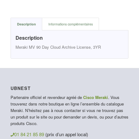
Description
Informations complémentaires
Description
Meraki MV 90 Day Cloud Archive License, 3YR
UBNEST
Partenaire officiel et revendeur agréé de
Cisco Meraki
. Vous
trouverez dans notre boutique en ligne l’ensemble du catalogue
Meraki. N’hésitez pas à nous contacter si vous ne trouvez pas
un produit sur le site ou pour demander un devis, ou pour d’autres
produits Cisco.
01 84 21 85 89
(prix d’un appel local)