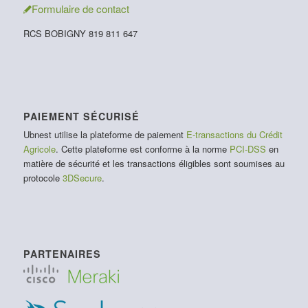
Formulaire de contact
RCS BOBIGNY 819 811 647
PAIEMENT SÉCURISÉ
Ubnest utilise la plateforme de paiement
E-transactions du Crédit
Agricole
. Cette plateforme est conforme à la norme
PCI-DSS
en
matière de sécurité et les transactions éligibles sont soumises au
protocole
3DSecure
.
PARTENAIRES