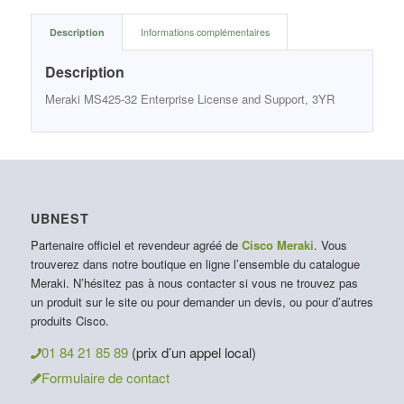
Description
Informations complémentaires
Description
Meraki MS425-32 Enterprise License and Support, 3YR
UBNEST
Partenaire officiel et revendeur agréé de
Cisco Meraki
. Vous
trouverez dans notre boutique en ligne l’ensemble du catalogue
Meraki. N’hésitez pas à nous contacter si vous ne trouvez pas
un produit sur le site ou pour demander un devis, ou pour d’autres
produits Cisco.
01 84 21 85 89
(prix d’un appel local)
Formulaire de contact