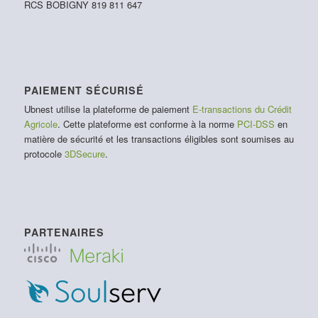
RCS BOBIGNY 819 811 647
PAIEMENT SÉCURISÉ
Ubnest utilise la plateforme de paiement
E-transactions du Crédit
Agricole
. Cette plateforme est conforme à la norme
PCI-DSS
en
matière de sécurité et les transactions éligibles sont soumises au
protocole
3DSecure
.
PARTENAIRES