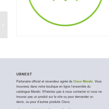
LIC-MS130-48-10Y
UBNEST
Partenaire officiel et revendeur agréé de
Cisco Meraki
. Vous
trouverez dans notre boutique en ligne l’ensemble du
catalogue Meraki. N’hésitez pas à nous contacter si vous ne
trouvez pas un produit sur le site ou pour demander un
devis, ou pour d’autres produits Cisco.