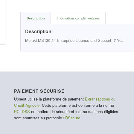
Description
Informations complémentaires
Description
Meraki MS130-24 Enterprise License and Support, 7 Year
PAIEMENT SÉCURISÉ
Ubnest utilise la plateforme de paiement
E-transactions du
Crédit Agricole
. Cette plateforme est conforme à la norme
PCI-DSS
en matière de sécurité et les transactions éligibles
sont soumises au protocole
3DSecure
.