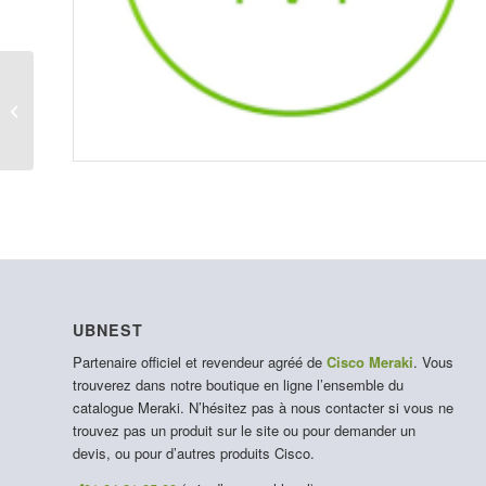
LIC-MS130-48-7Y
UBNEST
Partenaire officiel et revendeur agréé de
Cisco Meraki
. Vous
trouverez dans notre boutique en ligne l’ensemble du
catalogue Meraki. N’hésitez pas à nous contacter si vous ne
trouvez pas un produit sur le site ou pour demander un
devis, ou pour d’autres produits Cisco.