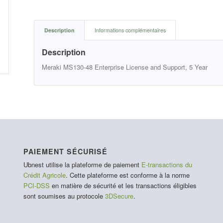
Description
Informations complémentaires
Description
Meraki MS130-48 Enterprise License and Support, 5 Year
PAIEMENT SÉCURISÉ
Ubnest utilise la plateforme de paiement
E-transactions du
Crédit Agricole
. Cette plateforme est conforme à la norme
PCI-DSS
en matière de sécurité et les transactions éligibles
sont soumises au protocole
3DSecure
.