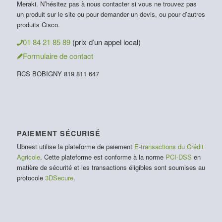
Meraki. N’hésitez pas à nous contacter si vous ne trouvez pas
un produit sur le site ou pour demander un devis, ou pour d’autres
produits Cisco.
01 84 21 85 89
(prix d’un appel local)
Formulaire de contact
RCS BOBIGNY 819 811 647
PAIEMENT SÉCURISÉ
Ubnest utilise la plateforme de paiement
E-transactions du Crédit
Agricole
. Cette plateforme est conforme à la norme
PCI-DSS
en
matière de sécurité et les transactions éligibles sont soumises au
protocole
3DSecure
.