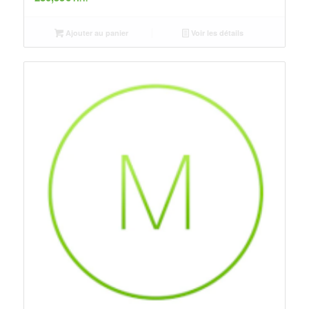
Ajouter au panier
Voir les détails