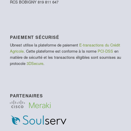
RCS BOBIGNY 819 811 647
PAIEMENT SÉCURISÉ
Ubnest utilise la plateforme de paiement
E-transactions du Crédit
Agricole
. Cette plateforme est conforme à la norme
PCI-DSS
en
matière de sécurité et les transactions éligibles sont soumises au
protocole
3DSecure
.
PARTENAIRES