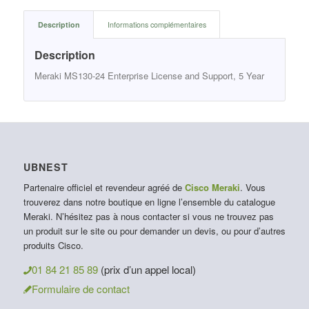
Description
Informations complémentaires
Description
Meraki MS130-24 Enterprise License and Support, 5 Year
UBNEST
Partenaire officiel et revendeur agréé de
Cisco Meraki
. Vous
trouverez dans notre boutique en ligne l’ensemble du catalogue
Meraki. N’hésitez pas à nous contacter si vous ne trouvez pas
un produit sur le site ou pour demander un devis, ou pour d’autres
produits Cisco.
01 84 21 85 89
(prix d’un appel local)
Formulaire de contact