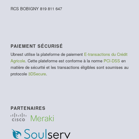
RCS BOBIGNY 819 811 647
PAIEMENT SÉCURISÉ
Ubnest utilise la plateforme de paiement
E-transactions du Crédit
Agricole
. Cette plateforme est conforme à la norme
PCI-DSS
en
matière de sécurité et les transactions éligibles sont soumises au
protocole
3DSecure
.
PARTENAIRES