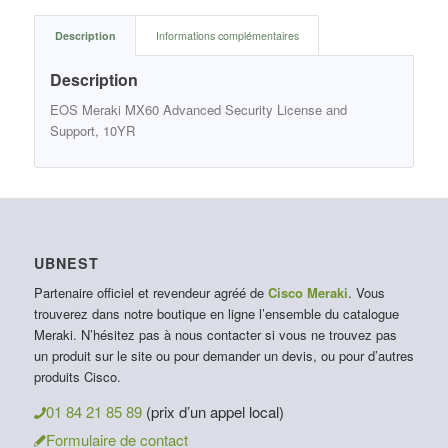
Description
Informations complémentaires
Description
EOS Meraki MX60 Advanced Security License and
Support, 10YR
UBNEST
Partenaire officiel et revendeur agréé de
Cisco Meraki
. Vous
trouverez dans notre boutique en ligne l’ensemble du catalogue
Meraki. N’hésitez pas à nous contacter si vous ne trouvez pas
un produit sur le site ou pour demander un devis, ou pour d’autres
produits Cisco.
01 84 21 85 89
(prix d’un appel local)
Formulaire de contact