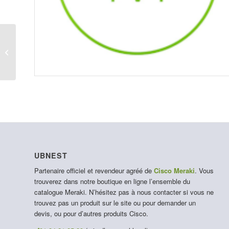
LIC-C9300-48E-10Y
UBNEST
Partenaire officiel et revendeur agréé de
Cisco Meraki
. Vous
trouverez dans notre boutique en ligne l’ensemble du
catalogue Meraki. N’hésitez pas à nous contacter si vous ne
trouvez pas un produit sur le site ou pour demander un
devis, ou pour d’autres produits Cisco.