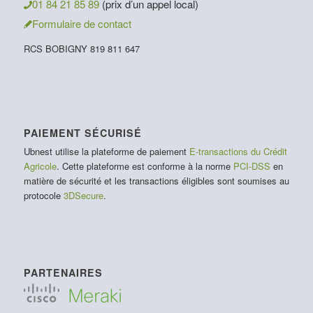
01 84 21 85 89
(prix d’un appel local)
Formulaire de contact
RCS BOBIGNY 819 811 647
PAIEMENT SÉCURISÉ
Ubnest utilise la plateforme de paiement
E-transactions du Crédit
Agricole
. Cette plateforme est conforme à la norme
PCI-DSS
en
matière de sécurité et les transactions éligibles sont soumises au
protocole
3DSecure
.
PARTENAIRES