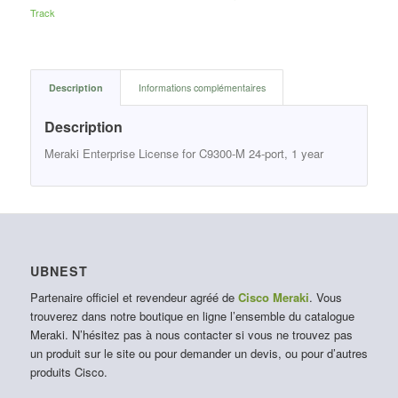
Track
Description
Informations complémentaires
Description
Meraki Enterprise License for C9300-M 24-port, 1 year
UBNEST
Partenaire officiel et revendeur agréé de
Cisco Meraki
. Vous
trouverez dans notre boutique en ligne l’ensemble du catalogue
Meraki. N’hésitez pas à nous contacter si vous ne trouvez pas
un produit sur le site ou pour demander un devis, ou pour d’autres
produits Cisco.