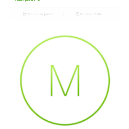
Ajouter au panier
Voir les détails