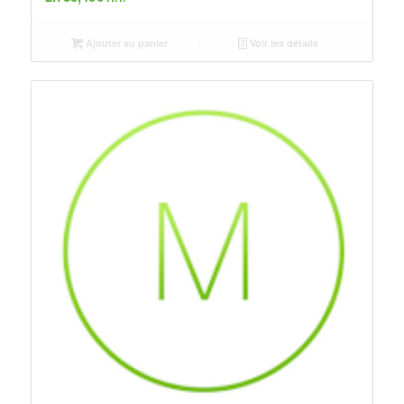
Ajouter au panier
Voir les détails