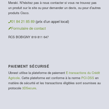
Meraki. N’hésitez pas à nous contacter si vous ne trouvez pas
un produit sur le site ou pour demander un devis, ou pour d’autres
produits Cisco.
01 84 21 85 89
(prix d’un appel local)
Formulaire de contact
RCS BOBIGNY 819 811 647
PAIEMENT SÉCURISÉ
Ubnest utilise la plateforme de paiement
E-transactions du Crédit
Agricole
. Cette plateforme est conforme à la norme
PCI-DSS
en
matière de sécurité et les transactions éligibles sont soumises au
protocole
3DSecure
.