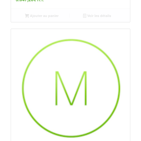
Ajouter au panier
Voir les détails