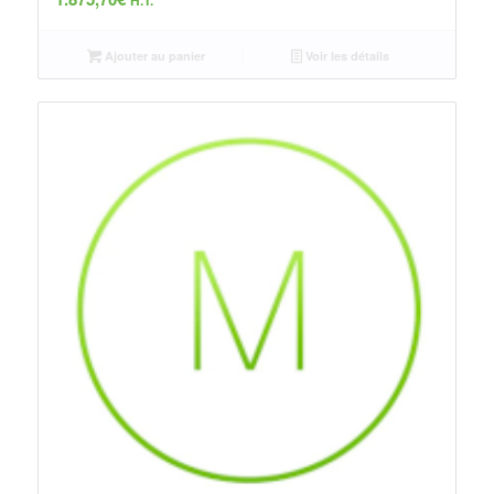
H.T.
Ajouter au panier
Voir les détails