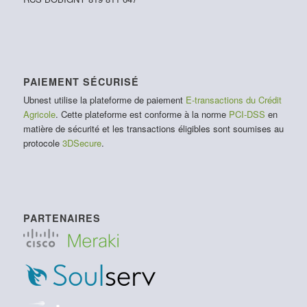
PAIEMENT SÉCURISÉ
Ubnest utilise la plateforme de paiement
E-transactions du Crédit
Agricole
. Cette plateforme est conforme à la norme
PCI-DSS
en
matière de sécurité et les transactions éligibles sont soumises au
protocole
3DSecure
.
PARTENAIRES