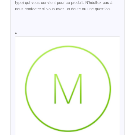
type) qui vous convient pour ce produit. N’hésitez pas à
nous contacter si vous avez un doute ou une question.