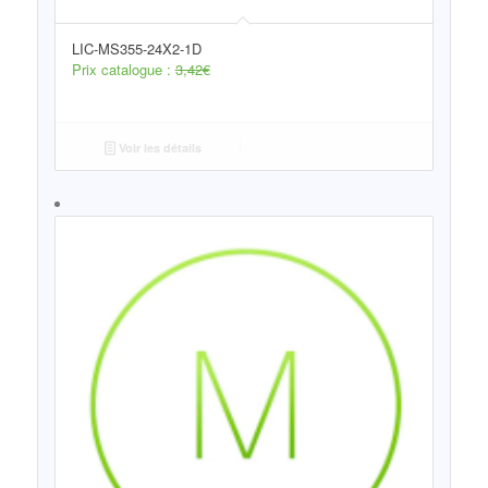
LIC-MS355-24X2-1D
Prix catalogue :
3,42
€
Voir les détails