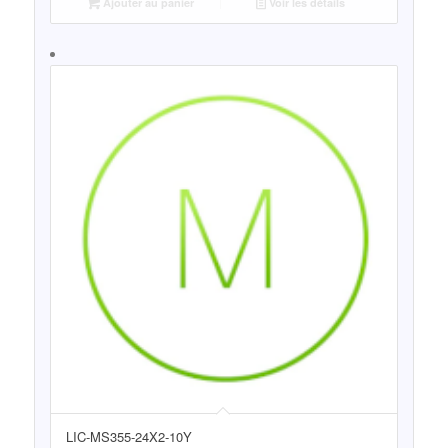
Ajouter au panier
Voir les détails
LIC-MS355-24X2-10Y