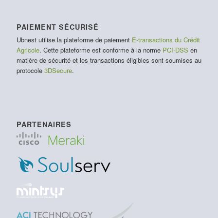
PAIEMENT SÉCURISÉ
Ubnest utilise la plateforme de paiement
E-transactions du Crédit
Agricole
. Cette plateforme est conforme à la norme
PCI-DSS
en
matière de sécurité et les transactions éligibles sont soumises au
protocole
3DSecure
.
PARTENAIRES