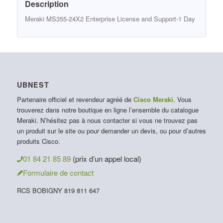
Description
Meraki MS355-24X2 Enterprise License and Support-1 Day
UBNEST
Partenaire officiel et revendeur agréé de
Cisco Meraki
. Vous
trouverez dans notre boutique en ligne l’ensemble du catalogue
Meraki. N’hésitez pas à nous contacter si vous ne trouvez pas
un produit sur le site ou pour demander un devis, ou pour d’autres
produits Cisco.
01 84 21 85 89
(prix d’un appel local)
Formulaire de contact
RCS BOBIGNY 819 811 647