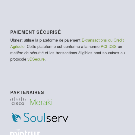
PAIEMENT SÉCURISÉ
Ubnest utilise la plateforme de paiement
E-transactions du Crédit
Agricole
. Cette plateforme est conforme à la norme
PCI-DSS
en
matière de sécurité et les transactions éligibles sont soumises au
protocole
3DSecure
.
PARTENAIRES