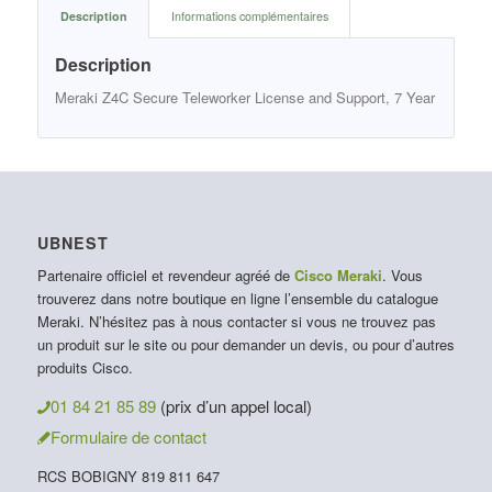
Description
Informations complémentaires
Description
Meraki Z4C Secure Teleworker License and Support, 7 Year
UBNEST
Partenaire officiel et revendeur agréé de
Cisco Meraki
. Vous
trouverez dans notre boutique en ligne l’ensemble du catalogue
Meraki. N’hésitez pas à nous contacter si vous ne trouvez pas
un produit sur le site ou pour demander un devis, ou pour d’autres
produits Cisco.
01 84 21 85 89
(prix d’un appel local)
Formulaire de contact
RCS BOBIGNY 819 811 647