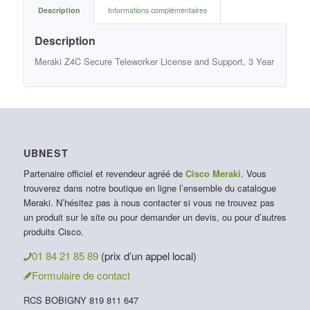
Description
Informations complémentaires
Description
Meraki Z4C Secure Teleworker License and Support, 3 Year
UBNEST
Partenaire officiel et revendeur agréé de
Cisco Meraki
. Vous
trouverez dans notre boutique en ligne l’ensemble du catalogue
Meraki. N’hésitez pas à nous contacter si vous ne trouvez pas
un produit sur le site ou pour demander un devis, ou pour d’autres
produits Cisco.
01 84 21 85 89
(prix d’un appel local)
Formulaire de contact
RCS BOBIGNY 819 811 647