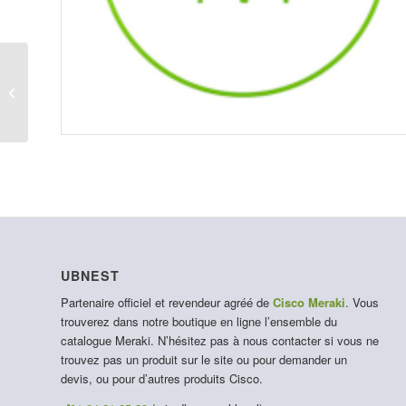
LIC-Z4C-ENT-1Y
UBNEST
Partenaire officiel et revendeur agréé de
Cisco Meraki
. Vous
trouverez dans notre boutique en ligne l’ensemble du
catalogue Meraki. N’hésitez pas à nous contacter si vous ne
trouvez pas un produit sur le site ou pour demander un
devis, ou pour d’autres produits Cisco.